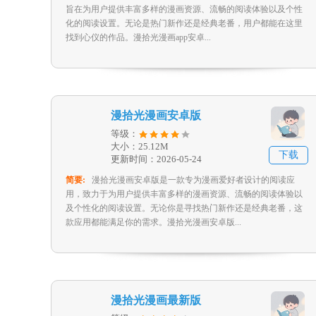
旨在为用户提供丰富多样的漫画资源、流畅的阅读体验以及个性
化的阅读设置。无论是热门新作还是经典老番，用户都能在这里
找到心仪的作品。漫拾光漫画app安卓...
漫拾光漫画安卓版
等级：
大小：25.12M
下载
更新时间：2026-05-24
简要:
漫拾光漫画安卓版是一款专为漫画爱好者设计的阅读应
用，致力于为用户提供丰富多样的漫画资源、流畅的阅读体验以
及个性化的阅读设置。无论你是寻找热门新作还是经典老番，这
款应用都能满足你的需求。漫拾光漫画安卓版...
漫拾光漫画最新版