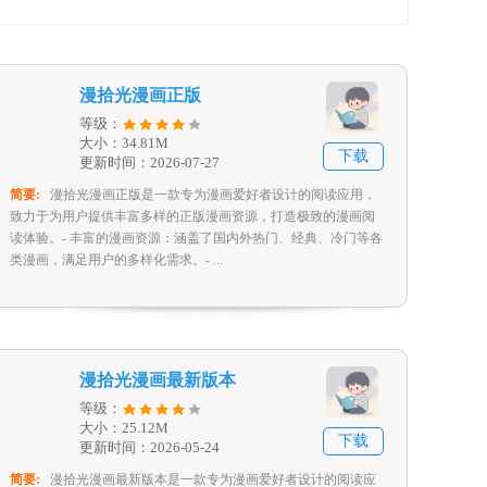
漫拾光漫画正版
等级：
大小：34.81M
下载
更新时间：2026-07-27
简要:
漫拾光漫画正版是一款专为漫画爱好者设计的阅读应用，
致力于为用户提供丰富多样的正版漫画资源，打造极致的漫画阅
读体验。- 丰富的漫画资源：涵盖了国内外热门、经典、冷门等各
类漫画，满足用户的多样化需求。- ...
漫拾光漫画最新版本
等级：
大小：25.12M
下载
更新时间：2026-05-24
简要:
漫拾光漫画最新版本是一款专为漫画爱好者设计的阅读应