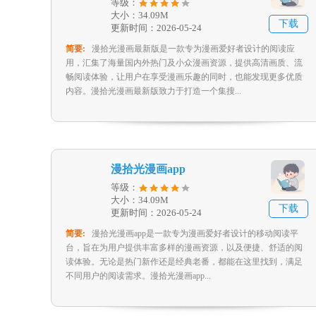
等级：
大小：34.09M
下载
更新时间：2026-05-24
简要:
漫拾光漫画最新版是一款专为漫画爱好者设计的阅读应
用，汇集了海量国内外热门及小众漫画资源，提供高清画质、流
畅阅读体验，让用户在享受漫画乐趣的同时，也能发现更多优质
内容。漫拾光漫画最新版致力于打造一个集搜...
漫拾光漫画app
等级：
大小：34.09M
下载
更新时间：2026-05-24
简要:
漫拾光漫画app是一款专为漫画爱好者设计的移动阅读平
台，旨在为用户提供丰富多样的漫画资源，以及便捷、舒适的阅
读体验。无论是热门新作还是经典老番，都能在这里找到，满足
不同用户的阅读需求。漫拾光漫画app...