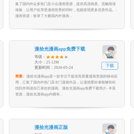
集了国内外众多热门及小众漫画资源，提供高清画质、流畅阅读
体验，让用户在享受漫画世界的同时，也能发现更多优质作品。-
漫画资源：收录了大量国内外漫画...
漫拾光漫画app免费下载
等级：
大小：25.12M
下载
更新时间：2026-05-24
简要:
漫拾光漫画app是一款专注于提供高质量漫画资源的移动应
用，汇集了国内外热门及冷门漫画作品，让漫画爱好者能够轻松
找到并阅读自己喜欢的漫画。漫拾光漫画app免费下载简介- 丰富
资源：漫拾光漫画app内拥有...
漫拾光漫画正版