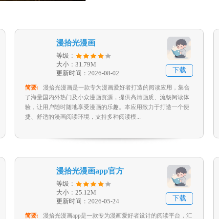
漫拾光漫画
等级：
大小：31.79M
下载
更新时间：2026-08-02
简要:
漫拾光漫画是一款专为漫画爱好者打造的阅读应用，集合
了海量国内外热门及小众漫画资源，提供高清画质、流畅阅读体
验，让用户随时随地享受漫画的乐趣。本应用致力于打造一个便
捷、舒适的漫画阅读环境，支持多种阅读模...
漫拾光漫画app官方
等级：
大小：25.12M
下载
更新时间：2026-05-24
简要:
漫拾光漫画app是一款专为漫画爱好者设计的阅读平台，汇