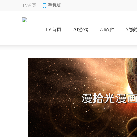
TV首页
手机版
TV首页
AI游戏
AI软件
鸿蒙