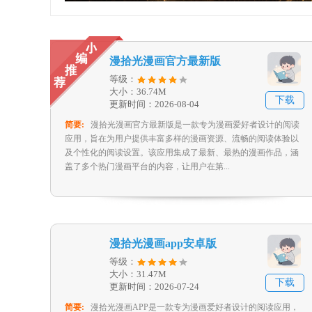
漫拾光漫画官方最新版
等级：
大小：36.74M
下载
更新时间：2026-08-04
简要:
漫拾光漫画官方最新版是一款专为漫画爱好者设计的阅读
应用，旨在为用户提供丰富多样的漫画资源、流畅的阅读体验以
及个性化的阅读设置。该应用集成了最新、最热的漫画作品，涵
盖了多个热门漫画平台的内容，让用户在第...
漫拾光漫画app安卓版
等级：
大小：31.47M
下载
更新时间：2026-07-24
简要:
漫拾光漫画APP是一款专为漫画爱好者设计的阅读应用，