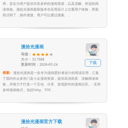
用，旨在为用户提供丰富多样的漫画资源，以及流畅、舒适的阅
读体验。漫拾光漫画最新版本在应用设计上注重用户体验，界面
简洁明了，操作便捷。用户可以通过搜索、...
漫拾光漫画
等级：
大小：33.70M
下载
更新时间：2026-05-24
简要:
漫拾光漫画是一款专为漫画爱好者设计的阅读应用，汇集
了国内外众多热门及小众漫画资源，提供高清画质、流畅阅读体
验，并致力于打造一个互动、分享、发现新作的漫画社区。- 支持
多种漫画格式，包括Webp、PDF...
漫拾光漫画官方下载