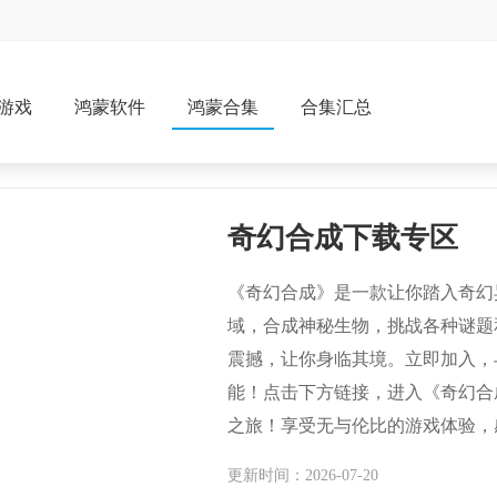
游戏
鸿蒙软件
鸿蒙合集
合集汇总
奇幻合成下载专区
《奇幻合成》是一款让你踏入奇幻
域，合成神秘生物，挑战各种谜题
震撼，让你身临其境。立即加入，
能！点击下方链接，进入《奇幻合
之旅！享受无与伦比的游戏体验，
更新时间：2026-07-20