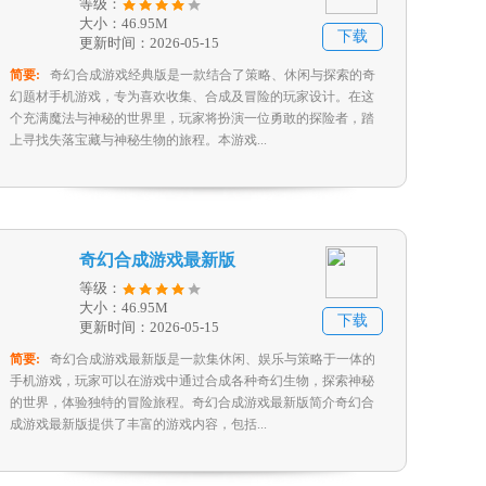
等级：
大小：46.95M
下载
更新时间：2026-05-15
简要:
奇幻合成游戏经典版是一款结合了策略、休闲与探索的奇
幻题材手机游戏，专为喜欢收集、合成及冒险的玩家设计。在这
个充满魔法与神秘的世界里，玩家将扮演一位勇敢的探险者，踏
上寻找失落宝藏与神秘生物的旅程。本游戏...
奇幻合成游戏最新版
等级：
大小：46.95M
下载
更新时间：2026-05-15
简要:
奇幻合成游戏最新版是一款集休闲、娱乐与策略于一体的
手机游戏，玩家可以在游戏中通过合成各种奇幻生物，探索神秘
的世界，体验独特的冒险旅程。奇幻合成游戏最新版简介奇幻合
成游戏最新版提供了丰富的游戏内容，包括...