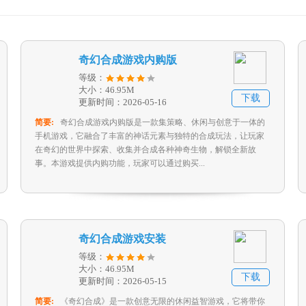
奇幻合成游戏内购版
等级：
大小：46.95M
下载
更新时间：2026-05-16
简要:
奇幻合成游戏内购版是一款集策略、休闲与创意于一体的
手机游戏，它融合了丰富的神话元素与独特的合成玩法，让玩家
在奇幻的世界中探索、收集并合成各种神奇生物，解锁全新故
事。本游戏提供内购功能，玩家可以通过购买...
奇幻合成游戏安装
等级：
大小：46.95M
下载
更新时间：2026-05-15
简要:
《奇幻合成》是一款创意无限的休闲益智游戏，它将带你