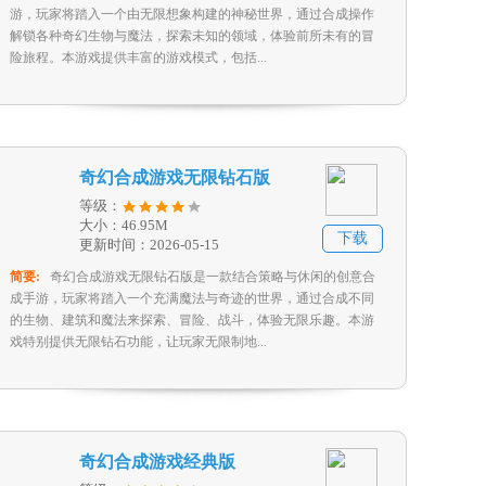
游，玩家将踏入一个由无限想象构建的神秘世界，通过合成操作
解锁各种奇幻生物与魔法，探索未知的领域，体验前所未有的冒
险旅程。本游戏提供丰富的游戏模式，包括...
奇幻合成游戏无限钻石版
等级：
大小：46.95M
下载
更新时间：2026-05-15
简要:
奇幻合成游戏无限钻石版是一款结合策略与休闲的创意合
成手游，玩家将踏入一个充满魔法与奇迹的世界，通过合成不同
的生物、建筑和魔法来探索、冒险、战斗，体验无限乐趣。本游
戏特别提供无限钻石功能，让玩家无限制地...
奇幻合成游戏经典版