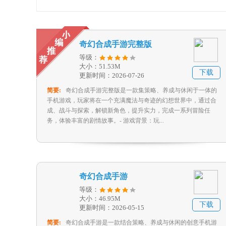
奇幻合成手游完整版
等级：
大小：51.53M
下载
更新时间：2026-07-26
简要:
奇幻合成手游完整版是一款集策略、养成与休闲于一体的
手机游戏，玩家将在一个充满魔法与奇迹的幻想世界中，通过合
成、战斗与探索，解锁新角色，提升实力，完成一系列冒险任
务，体验丰富的剧情故事。- 游戏背景：玩...
奇幻合成手游
等级：
大小：46.95M
下载
更新时间：2026-05-15
简要:
奇幻合成手游是一款结合策略、养成与休闲的创意手机游