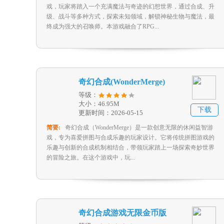
戏，玩家将踏入一个充满魔法与奇迹的幻想世界，通过合成、升
级、战斗等多种方式，探索未知领域，解锁神秘生物与魔法，最
终成为强大的召唤师。本游戏融合了RPG...
奇幻合成(WonderMerge)
等级：
大小：46.95M
下载
更新时间：2026-05-15
简要:
奇幻合成（WonderMerge）是一款创意无限的休闲益智游
戏，专为喜爱拼图与合成乐趣的玩家设计。它将传统拼图游戏的
乐趣与创新的合成机制相结合，带领玩家踏上一场探索奇妙世界
的冒险之旅。在这个游戏中，玩...
奇幻合成游戏无限金币版