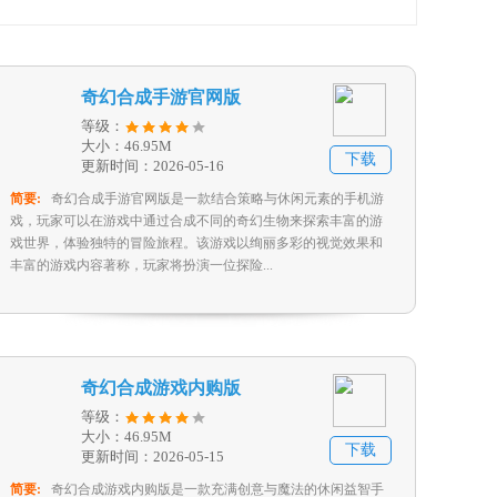
奇幻合成手游官网版
等级：
大小：46.95M
下载
更新时间：2026-05-16
简要:
奇幻合成手游官网版是一款结合策略与休闲元素的手机游
戏，玩家可以在游戏中通过合成不同的奇幻生物来探索丰富的游
戏世界，体验独特的冒险旅程。该游戏以绚丽多彩的视觉效果和
丰富的游戏内容著称，玩家将扮演一位探险...
奇幻合成游戏内购版
等级：
大小：46.95M
下载
更新时间：2026-05-15
简要:
奇幻合成游戏内购版是一款充满创意与魔法的休闲益智手