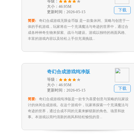
等级：
大小：46.95M
下载
更新时间：2026-05-15
简要:
奇幻合成游戏无限金币版 是一款集休闲、策略与创意于一
体的手机游戏，玩家将在一个充满魔法与奇迹的世界中，通过合
成各种神奇生物来探索、战斗与建设。游戏以独特的画面风格、
丰富的游戏内容以及轻松上手但充满挑战...
奇幻合成游戏纯净版
等级：
大小：46.95M
下载
更新时间：2026-05-15
简要:
奇幻合成游戏纯净版是一款专为喜爱创意与策略的玩家设
计的休闲合成游戏。在这个游戏中，玩家将探索一个充满魔法与
奇迹的世界，通过合成不同的元素来解锁新的角色、场景和故
事。本游戏以简约清新的画风和轻松愉悦的音...