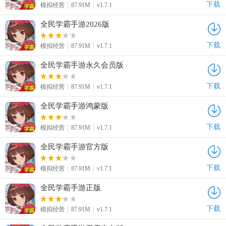
下载
模拟经营
87.91M
v1.7.1
全民学霸手游2026版
下载
模拟经营
87.91M
v1.7.1
全民学霸手游永久会员版
下载
模拟经营
87.91M
v1.7.1
全民学霸手游鸿蒙版
下载
模拟经营
87.91M
v1.7.1
全民学霸手游官方版
下载
模拟经营
87.91M
v1.7.1
全民学霸手游正版
下载
模拟经营
87.91M
v1.7.1