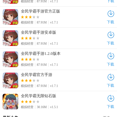
下载
模拟经营
87.91M
v1.7.1
全民学霸手游官方正版
下载
模拟经营
87.91M
v1.7.1
全民学霸手游安卓版
下载
模拟经营
87.91M
v1.7.1
全民学霸手游1.2.0版本
下载
模拟经营
87.91M
v1.7.1
全民学霸官方手游
下载
模拟经营
87.91M
v1.7.1
全民学霸无限钻石版
下载
模拟经营
30.16M
v1.5.1