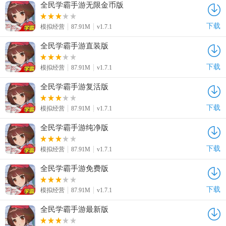
全民学霸手游无限金币版
下载
模拟经营
87.91M
v1.7.1
全民学霸手游直装版
下载
模拟经营
87.91M
v1.7.1
全民学霸手游复活版
下载
模拟经营
87.91M
v1.7.1
全民学霸手游纯净版
下载
模拟经营
87.91M
v1.7.1
全民学霸手游免费版
下载
模拟经营
87.91M
v1.7.1
全民学霸手游最新版