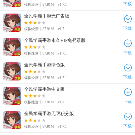
下载
模拟经营
87.91M
v1.7.1
全民学霸手游无广告版
下载
模拟经营
87.91M
v1.7.1
全民学霸手游永久VIP免登录版
下载
模拟经营
87.91M
v1.7.1
全民学霸手游绿色版
下载
模拟经营
87.91M
v1.7.1
全民学霸手游中文版
下载
模拟经营
87.91M
v1.7.1
全民学霸手游无限积分版
下载
模拟经营
87.91M
v1.7.1