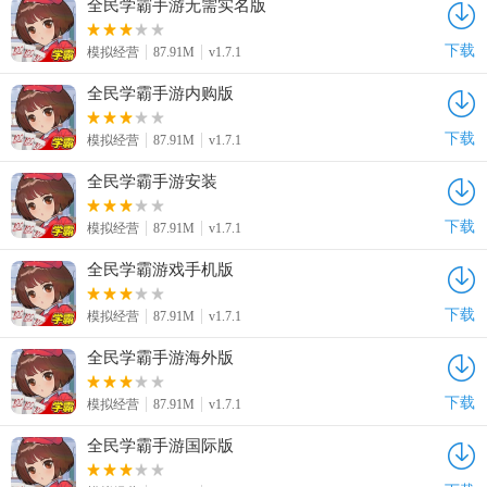
全民学霸手游无需实名版
下载
模拟经营
87.91M
v1.7.1
全民学霸手游内购版
下载
模拟经营
87.91M
v1.7.1
全民学霸手游安装
下载
模拟经营
87.91M
v1.7.1
全民学霸游戏手机版
下载
模拟经营
87.91M
v1.7.1
全民学霸手游海外版
下载
模拟经营
87.91M
v1.7.1
全民学霸手游国际版