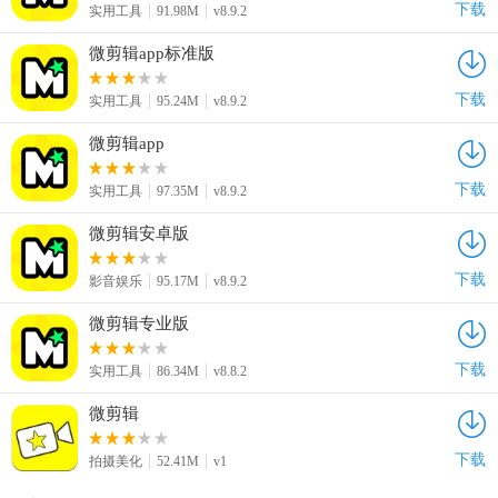
下载
实用工具
91.98M
v8.9.2
微剪辑app标准版
下载
实用工具
95.24M
v8.9.2
微剪辑app
下载
实用工具
97.35M
v8.9.2
微剪辑安卓版
下载
影音娱乐
95.17M
v8.9.2
微剪辑专业版
下载
实用工具
86.34M
v8.8.2
微剪辑
下载
拍摄美化
52.41M
v1