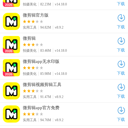
下载
拍摄美化
82.23M
v14.18.0
微剪辑官方版
下载
实用工具
94.82M
v8.9.2
微剪辑
下载
拍摄美化
83.46M
v14.18.0
微剪辑app无水印版
下载
拍摄美化
85.98M
v14.18.0
微剪辑视频剪辑工具
下载
实用工具
91.47M
v8.9.2
微剪辑app官方免费
下载
实用工具
94.76M
v8.9.2