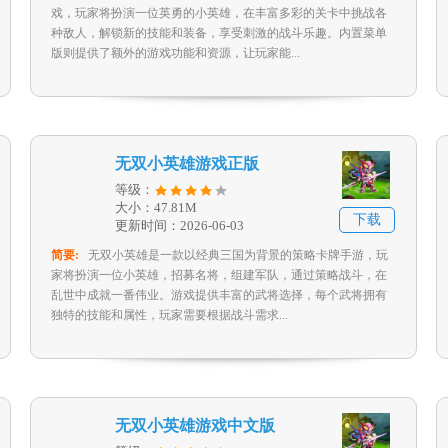
戏，玩家将扮演一位英勇的小英雄，在丰富多彩的关卡中挑战各
种敌人，解锁新的技能和装备，享受刺激的战斗乐趣。内置菜单
版则提供了额外的游戏功能和资源，让玩家能...
无双小英雄游戏正版
等级：
大小：47.81M
下载
更新时间：2026-06-03
简要:
无双小英雄是一款以经典三国为背景的策略卡牌手游，玩
家将扮演一位小英雄，招募名将，组建军队，通过策略战斗，在
乱世中成就一番伟业。游戏提供丰富的武将选择，每个武将拥有
独特的技能和属性，玩家需要根据战斗需求...
无双小英雄游戏中文版