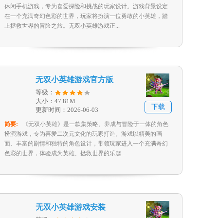
休闲手机游戏，专为喜爱探险和挑战的玩家设计。游戏背景设定
在一个充满奇幻色彩的世界，玩家将扮演一位勇敢的小英雄，踏
上拯救世界的冒险之旅。无双小英雄游戏正...
无双小英雄游戏官方版
等级：
大小：47.81M
下载
更新时间：2026-06-03
简要:
《无双小英雄》是一款集策略、养成与冒险于一体的角色
扮演游戏，专为喜爱二次元文化的玩家打造。游戏以精美的画
面、丰富的剧情和独特的角色设计，带领玩家进入一个充满奇幻
色彩的世界，体验成为英雄、拯救世界的乐趣...
无双小英雄游戏安装