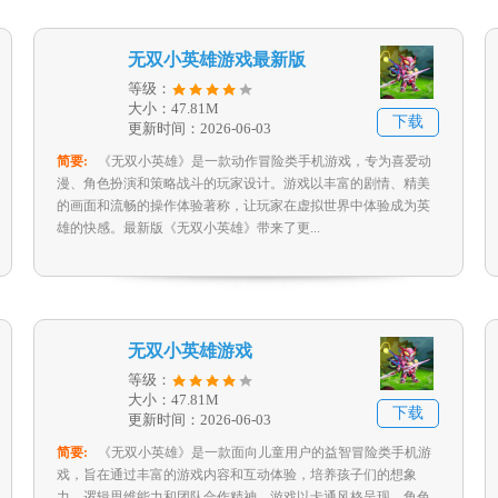
无双小英雄游戏最新版
等级：
大小：47.81M
下载
更新时间：2026-06-03
简要:
《无双小英雄》是一款动作冒险类手机游戏，专为喜爱动
漫、角色扮演和策略战斗的玩家设计。游戏以丰富的剧情、精美
的画面和流畅的操作体验著称，让玩家在虚拟世界中体验成为英
雄的快感。最新版《无双小英雄》带来了更...
无双小英雄游戏
等级：
大小：47.81M
下载
更新时间：2026-06-03
简要:
《无双小英雄》是一款面向儿童用户的益智冒险类手机游
戏，旨在通过丰富的游戏内容和互动体验，培养孩子们的想象
力、逻辑思维能力和团队合作精神。游戏以卡通风格呈现，角色