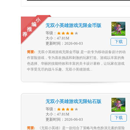
无双小英雄游戏无限金币版
等级：
大小：47.81M
下载
更新时间：2026-06-03
简要:
无双小英雄游戏无限金币版 是一款专为移动设备设计的动
作冒险游戏，专为喜欢挑战和刺激的玩家打造。游戏以丰富的角
色选择、华丽的技能特效和丰富的关卡设计著称，让玩家在游戏
中享受无尽的战斗乐趣。无双小英雄游戏...
无双小英雄游戏无限钻石版
等级：
大小：47.81M
下载
更新时间：2026-06-03
简要:
《无双小英雄》是一款结合了策略与角色扮演元素的冒险