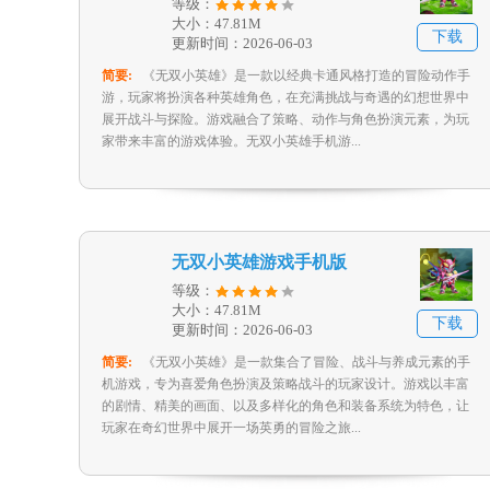
等级：
大小：47.81M
下载
更新时间：2026-06-03
简要:
《无双小英雄》是一款以经典卡通风格打造的冒险动作手
游，玩家将扮演各种英雄角色，在充满挑战与奇遇的幻想世界中
展开战斗与探险。游戏融合了策略、动作与角色扮演元素，为玩
家带来丰富的游戏体验。无双小英雄手机游...
无双小英雄游戏手机版
等级：
大小：47.81M
下载
更新时间：2026-06-03
简要:
《无双小英雄》是一款集合了冒险、战斗与养成元素的手
机游戏，专为喜爱角色扮演及策略战斗的玩家设计。游戏以丰富
的剧情、精美的画面、以及多样化的角色和装备系统为特色，让
玩家在奇幻世界中展开一场英勇的冒险之旅...