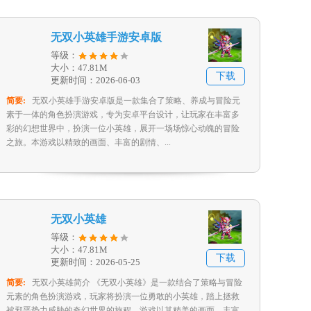
无双小英雄手游安卓版
等级：
大小：47.81M
下载
更新时间：2026-06-03
简要:
无双小英雄手游安卓版是一款集合了策略、养成与冒险元
素于一体的角色扮演游戏，专为安卓平台设计，让玩家在丰富多
彩的幻想世界中，扮演一位小英雄，展开一场场惊心动魄的冒险
之旅。本游戏以精致的画面、丰富的剧情、...
无双小英雄
等级：
大小：47.81M
下载
更新时间：2026-05-25
简要:
无双小英雄简介 《无双小英雄》是一款结合了策略与冒险
元素的角色扮演游戏，玩家将扮演一位勇敢的小英雄，踏上拯救
被邪恶势力威胁的奇幻世界的旅程。游戏以其精美的画面、丰富