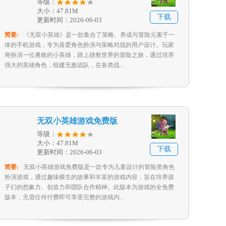
等级：
大小：47.81M
下载
更新时间：2026-06-03
简要:
《无双小英雄》是一款集合了策略、养成与冒险元素于一
体的手机游戏，专为喜爱角色扮演与策略对战的用户设计。玩家
将扮演一位勇敢的小英雄，踏上拯救世界的冒险之旅，通过培养
强大的英雄角色，组建无敌战队，在各类战...
无双小英雄游戏免费版
等级：
大小：47.81M
下载
更新时间：2026-06-03
简要:
无双小英雄游戏免费版是一款专为儿童设计的冒险类角色
扮演游戏，通过趣味横生的故事和丰富的游戏内容，旨在培养孩
子们的想象力、创造力和团队合作精神。此版本为游戏的全免费
版本，无需任何付费即可享受完整的游戏内...