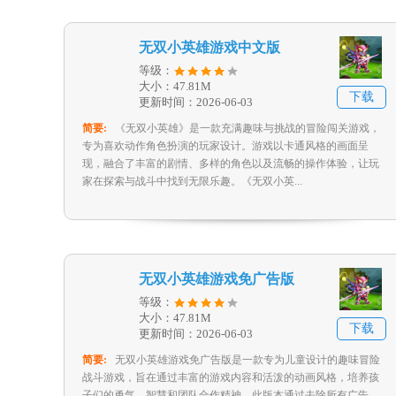
无双小英雄游戏中文版
等级：
大小：47.81M
下载
更新时间：2026-06-03
简要:
《无双小英雄》是一款充满趣味与挑战的冒险闯关游戏，
专为喜欢动作角色扮演的玩家设计。游戏以卡通风格的画面呈
现，融合了丰富的剧情、多样的角色以及流畅的操作体验，让玩
家在探索与战斗中找到无限乐趣。《无双小英...
无双小英雄游戏免广告版
等级：
大小：47.81M
下载
更新时间：2026-06-03
简要:
无双小英雄游戏免广告版是一款专为儿童设计的趣味冒险
战斗游戏，旨在通过丰富的游戏内容和活泼的动画风格，培养孩
子们的勇气、智慧和团队合作精神。此版本通过去除所有广告，