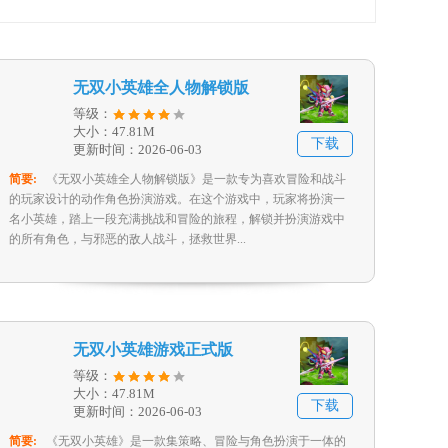
无双小英雄全人物解锁版
等级：
大小：47.81M
下载
更新时间：2026-06-03
简要:
《无双小英雄全人物解锁版》是一款专为喜欢冒险和战斗
的玩家设计的动作角色扮演游戏。在这个游戏中，玩家将扮演一
名小英雄，踏上一段充满挑战和冒险的旅程，解锁并扮演游戏中
的所有角色，与邪恶的敌人战斗，拯救世界...
无双小英雄游戏正式版
等级：
大小：47.81M
下载
更新时间：2026-06-03
简要:
《无双小英雄》是一款集策略、冒险与角色扮演于一体的