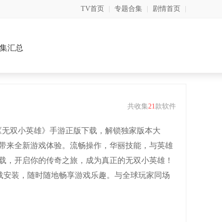
TV首页
|
专题合集
|
剧情首页
|
集汇总
共收集
21
款软件
《无双小英雄》手游正版下载，解锁独家版本大
带来全新游戏体验。流畅操作，华丽技能，与英雄
载，开启你的传奇之旅，成为真正的无双小英雄！
下载安装，随时随地畅享游戏乐趣。与全球玩家同场