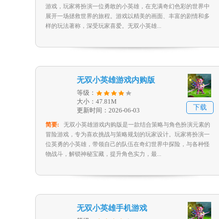
游戏，玩家将扮演一位勇敢的小英雄，在充满奇幻色彩的世界中
展开一场拯救世界的旅程。游戏以精美的画面、丰富的剧情和多
样的玩法著称，深受玩家喜爱。无双小英雄...
无双小英雄游戏内购版
等级：
大小：47.81M
下载
更新时间：2026-06-03
简要:
无双小英雄游戏内购版是一款结合策略与角色扮演元素的
冒险游戏，专为喜欢挑战与策略规划的玩家设计。玩家将扮演一
位英勇的小英雄，带领自己的队伍在奇幻世界中探险，与各种怪
物战斗，解锁神秘宝藏，提升角色实力，最...
无双小英雄手机游戏