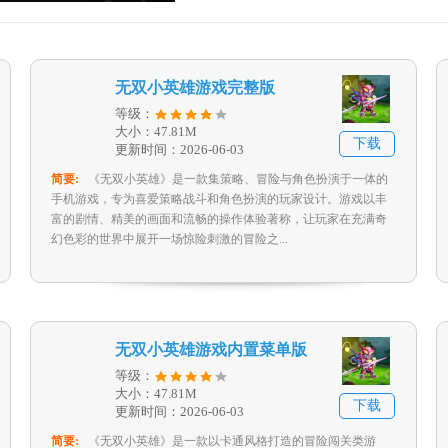
无双小英雄游戏完整版
等级：
大小：47.81M
下载
更新时间：2026-06-03
简要:
《无双小英雄》是一款集策略、冒险与角色扮演于一体的
手机游戏，专为喜爱策略战斗和角色扮演的玩家设计。游戏以丰
富的剧情、精美的画面和流畅的操作体验著称，让玩家在充满奇
幻色彩的世界中展开一场惊险刺激的冒险之...
无双小英雄游戏内置菜单版
等级：
大小：47.81M
下载
更新时间：2026-06-03
简要:
《无双小英雄》是一款以卡通风格打造的冒险闯关类游