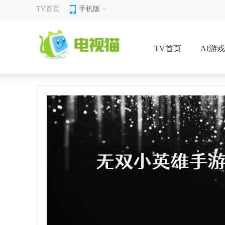
TV首页
手机版
TV首页
AI游