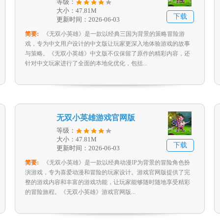
等级：
大小：47.81M
下载
更新时间：2026-06-03
简要:
《无双小英雄》是一款以经典三国为背景的策略冒险游
戏，专为中文用户设计的中文版让玩家更深入地体验游戏的故事
与策略。《无双小英雄》中文版不仅保留了原作的精彩内容，还
针对中文玩家进行了全面的本地化优化，包括...
无双小英雄游戏官网版
等级：
大小：47.81M
下载
更新时间：2026-06-03
简要:
《无双小英雄》是一款以经典动漫IP为背景的冒险角色扮
演游戏，专为喜爱动漫和冒险的玩家设计。游戏官网版提供了完
整的游戏内容和丰富的游戏功能，让玩家能够随时随地享受精彩
的冒险旅程。《无双小英雄》游戏官网版...