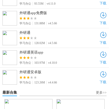
下载
学习办公
93.55M
v4.11.0
外研通app免费版
下载
学习办公
131.88M
v4.5.66
外研通
下载
学习办公
128.02M
v4.5.66
外研通英语app
下载
学习办公
103.97M
v4.10.0
外研通安卓版
下载
学习办公
123.26M
v4.4.66
最新合集
更多>>