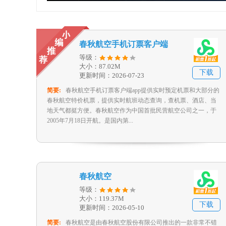
春秋航空手机订票客户端
等级：
大小：87.02M
下载
更新时间：2026-07-23
简要:
春秋航空手机订票客户端app提供实时预定机票和大部分的
春秋航空特价机票，提供实时航班动态查询，查机票、酒店、当
地天气都挺方便。春秋航空作为中国首批民营航空公司之一，于
2005年7月18日开航。是国内第...
春秋航空
等级：
大小：119.37M
下载
更新时间：2026-05-10
简要:
春秋航空是由春秋航空股份有限公司推出的一款非常不错