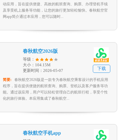
动应用，旨在提供便捷、高效的航班查询、购票、办理登机手续
及享受机上服务等功能，让您的旅行更加轻松愉快。春秋航空官
网app简介通过本应用，您可以随时...
春秋航空2026版
等级：
大小：104.15M
下载
更新时间：2026-05-07
简要:
春秋航空2026版是一款专为春秋航空乘客设计的手机应用
程序，旨在提供便捷的航班查询、购票、登机以及客户服务等功
能。通过该应用，用户可以轻松管理自己的航班行程，享受个性
化的旅行体验。本应用集成了春秋航空...
春秋航空手机app