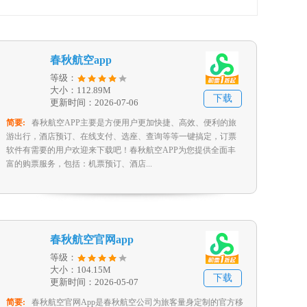
春秋航空app
等级：
大小：112.89M
下载
更新时间：2026-07-06
简要:
春秋航空APP主要是方便用户更加快捷、高效、便利的旅
游出行，酒店预订、在线支付、选座、查询等等一键搞定，订票
软件有需要的用户欢迎来下载吧！春秋航空APP为您提供全面丰
富的购票服务，包括：机票预订、酒店...
春秋航空官网app
等级：
大小：104.15M
下载
更新时间：2026-05-07
简要:
春秋航空官网App是春秋航空公司为旅客量身定制的官方移