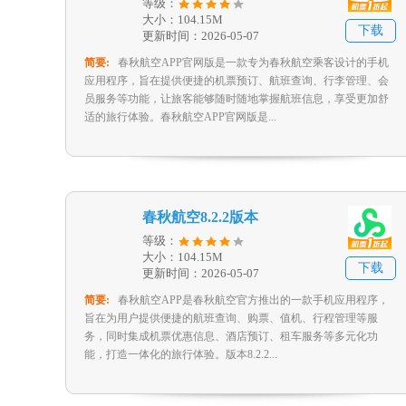
等级：
大小：104.15M
下载
更新时间：2026-05-07
简要:
春秋航空APP官网版是一款专为春秋航空乘客设计的手机
应用程序，旨在提供便捷的机票预订、航班查询、行李管理、会
员服务等功能，让旅客能够随时随地掌握航班信息，享受更加舒
适的旅行体验。春秋航空APP官网版是...
春秋航空8.2.2版本
等级：
大小：104.15M
下载
更新时间：2026-05-07
简要:
春秋航空APP是春秋航空官方推出的一款手机应用程序，
旨在为用户提供便捷的航班查询、购票、值机、行程管理等服
务，同时集成机票优惠信息、酒店预订、租车服务等多元化功
能，打造一体化的旅行体验。版本8.2.2...