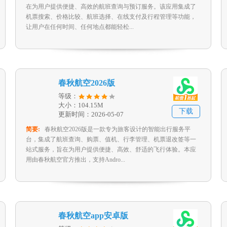
在为用户提供便捷、高效的航班查询与预订服务。该应用集成了
机票搜索、价格比较、航班选择、在线支付及行程管理等功能，
让用户在任何时间、任何地点都能轻松...
春秋航空2026版
等级：
大小：104.15M
下载
更新时间：2026-05-07
简要:
春秋航空2026版是一款专为旅客设计的智能出行服务平
台，集成了航班查询、购票、值机、行李管理、机票退改签等一
站式服务，旨在为用户提供便捷、高效、舒适的飞行体验。本应
用由春秋航空官方推出，支持Andro...
春秋航空app安卓版