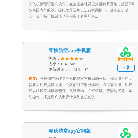
的飞机票预订查询软件，在全国各地及国外都有其基地，运营200
多条国内外航线。除此之外还可以进行机票预订、查询航班动
态、参与特价机票活动等服务！春秋航空...
春秋航空app手机版
等级：
大小：104.15M
下载
更新时间：2026-05-07
简要:
春秋航空APP是春秋航空官方推出的一款手机应用程序，
旨在为用户提供便捷、高效的航空服务体验。通过该应用，用户
可以轻松完成机票预订、航班查询、在线值机、行李购买等一系
列操作，满足用户从出行计划到登机前的...
春秋航空app官网版