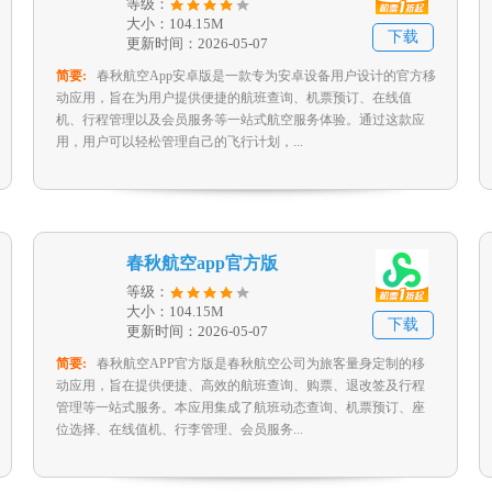
等级：
大小：104.15M
下载
更新时间：2026-05-07
简要:
春秋航空App安卓版是一款专为安卓设备用户设计的官方移
动应用，旨在为用户提供便捷的航班查询、机票预订、在线值
机、行程管理以及会员服务等一站式航空服务体验。通过这款应
用，用户可以轻松管理自己的飞行计划，...
春秋航空app官方版
等级：
大小：104.15M
下载
更新时间：2026-05-07
简要:
春秋航空APP官方版是春秋航空公司为旅客量身定制的移
动应用，旨在提供便捷、高效的航班查询、购票、退改签及行程
管理等一站式服务。本应用集成了航班动态查询、机票预订、座
位选择、在线值机、行李管理、会员服务...