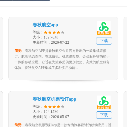
春秋航空app
等级：
大小：109.76M
下载
更新时间：2026-07-22
简要:
春秋航空APP是春秋航空公司官方推出的一款集机票预
订、航班动态查询、在线值机、机票退改签、会员服务等功能于
一体的移动应用。它旨在为旅客提供更加便捷、高效的航空服务
体验。春秋航空APP集成了多种实用功能...
春秋航空机票预订app
等级：
大小：104.15M
下载
更新时间：2026-05-07
简要:
春秋航空机票预订app是一款专为旅客设计的移动应用，旨