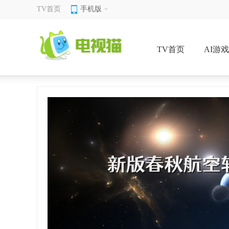
TV首页
手机版
TV首页
AI游