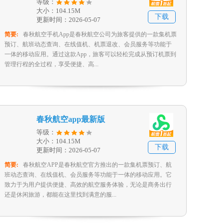
等级：
大小：104.15M
下载
更新时间：2026-05-07
简要:
春秋航空手机App是春秋航空公司为旅客提供的一款集机票
预订、航班动态查询、在线值机、机票退改、会员服务等功能于
一体的移动应用。通过这款App，旅客可以轻松完成从预订机票到
管理行程的全过程，享受便捷、高...
春秋航空app最新版
等级：
大小：104.15M
下载
更新时间：2026-05-07
简要:
春秋航空APP是春秋航空官方推出的一款集机票预订、航
班动态查询、在线值机、会员服务等功能于一体的移动应用。它
致力于为用户提供便捷、高效的航空服务体验，无论是商务出行
还是休闲旅游，都能在这里找到满意的服...