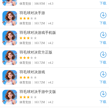
下载
体育竞技
166.95M
v4.3
羽毛球对决手游
下载
体育竞技
163.72M
v4.2
羽毛球对决游戏手机版
下载
体育竞技
163.72M
v4.2
羽毛球对决官方正版
下载
体育竞技
163.72M
v4.2
羽毛球对决游戏
下载
体育竞技
163.72M
v4.2
羽毛球对决手游中文版
下载
体育竞技
163.72M
v4.2