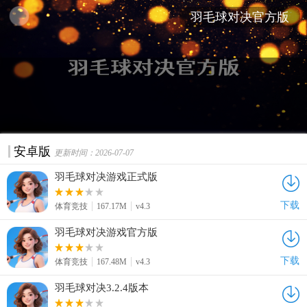
羽毛球对决官方版
"探索卡通风羽毛球竞技的无限乐趣！《羽毛球对决》官方版
震撼登场，体验极致流畅的操作与逼真音效，与全球玩家实
安卓版
更新时间：2026-07-07
时对战，感受2026年最新的羽毛球赛事魅力。高清画质、多
羽毛球对决游戏正式版
样角色选择，让你仿佛置身赛场。立即下载，免费畅享羽毛
球运动的激情与策略，解锁成就，成为顶尖高手！与好友一
下载
体育竞技
167.17M
v4.3
决高下，共享荣耀时刻。现在就来下载《羽毛球对决
2026》，开启你的羽毛球传奇之旅！"
羽毛球对决游戏官方版
下载
体育竞技
167.48M
v4.3
羽毛球对决3.2.4版本