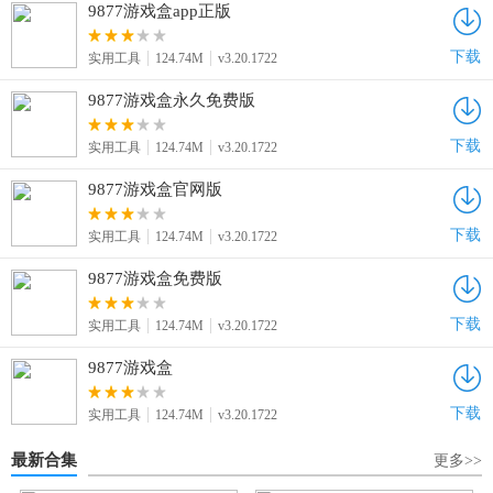
9877游戏盒app正版
下载
实用工具
124.74M
v3.20.1722
9877游戏盒永久免费版
下载
实用工具
124.74M
v3.20.1722
9877游戏盒官网版
下载
实用工具
124.74M
v3.20.1722
9877游戏盒免费版
下载
实用工具
124.74M
v3.20.1722
9877游戏盒
下载
实用工具
124.74M
v3.20.1722
最新合集
更多>>