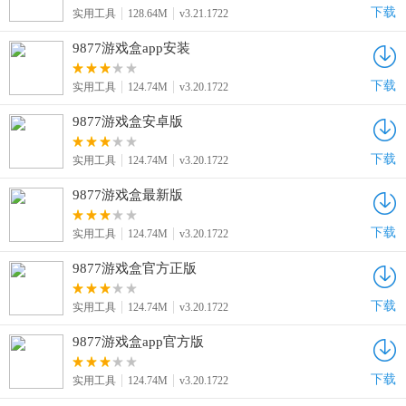
下载
实用工具
128.64M
v3.21.1722
9877游戏盒app安装
下载
实用工具
124.74M
v3.20.1722
9877游戏盒安卓版
下载
实用工具
124.74M
v3.20.1722
9877游戏盒最新版
下载
实用工具
124.74M
v3.20.1722
9877游戏盒官方正版
下载
实用工具
124.74M
v3.20.1722
9877游戏盒app官方版
下载
实用工具
124.74M
v3.20.1722