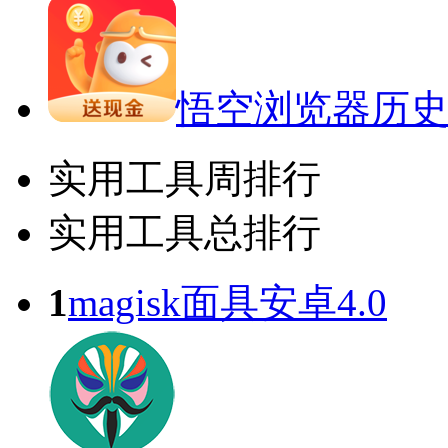
悟空浏览器历
实用工具周排行
实用工具总排行
1
magisk面具安卓4.0