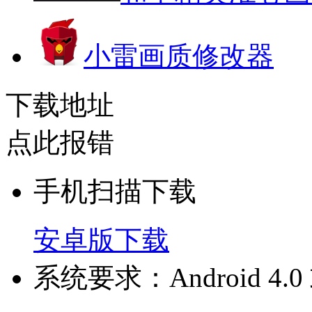
小雷画质修改器
下载地址
点此报错
手机扫描下载
安卓版下载
系统要求：Android 4