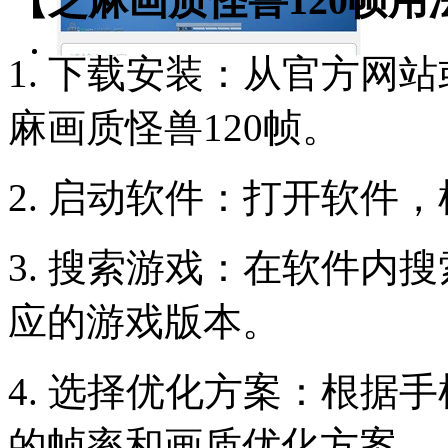
【芝麻画质怪兽120帧用
1. 下载安装：从官方网
麻画质怪兽120帧。
2. 启动软件：打开软件
3. 搜索游戏：在软件内
应的游戏版本。
4. 选择优化方案：根据
的帧率和画质优化方案。