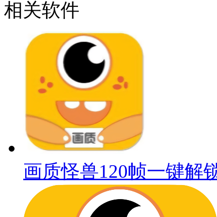
相关软件
画质怪兽120帧一键解