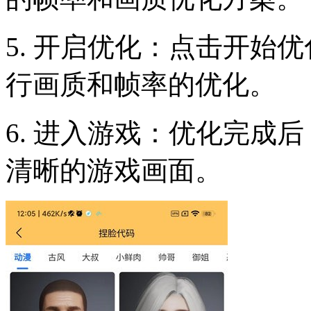
5. 开启优化：点击开始
行画质和帧率的优化。
6. 进入游戏：优化完成
清晰的游戏画面。