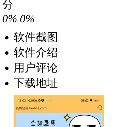
分
0%
0%
软件截图
软件介绍
用户评论
下载地址