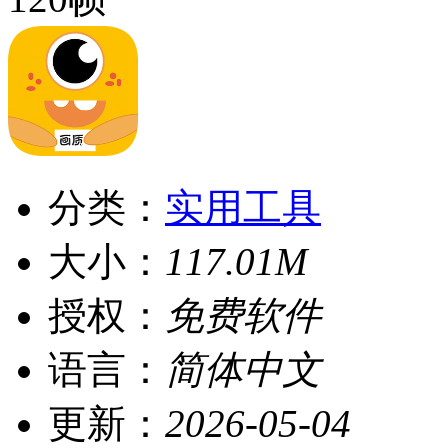
分类：
实用工具
大小：
117.01M
授权：
免费软件
语言：
简体中文
更新：
2026-05-04