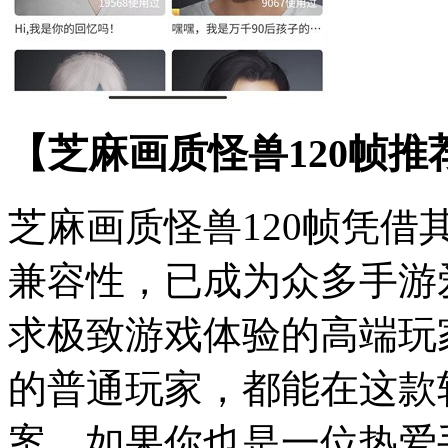
【芝麻画质怪兽120帧推
芝麻画质怪兽120帧凭
兼容性，已成为众多手游
求极致游戏体验的高端玩
的普通玩家，都能在这款
案。如果你也是一位热爱