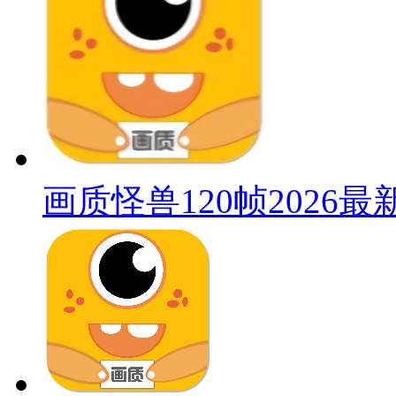
画质怪兽120帧2026最