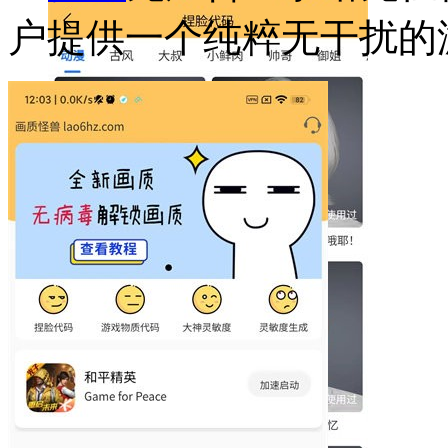
户提供一个纯粹无干扰的