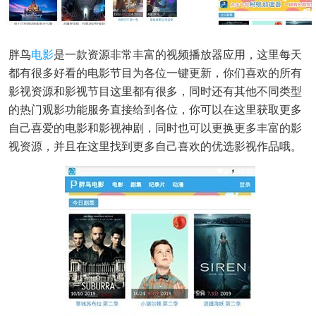
胖鸟
电影
是一款资源非常丰富的视频播放器应用，这里每天
都有很多好看的电影节目为各位一键更新，你们喜欢的所有
影视资源和影视节目这里都有很多，同时还有其他不同类型
的热门观影功能服务直接给到各位，你可以在这里获取更多
自己喜爱的电影和影视神剧，同时也可以更换更多丰富的影
视资源，并且在这里找到更多自己喜欢的优选影视作品哦。