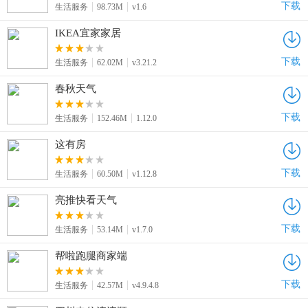
下载
生活服务
98.73M
v1.6
IKEA宜家家居
下载
生活服务
62.02M
v3.21.2
春秋天气
下载
生活服务
152.46M
1.12.0
这有房
下载
生活服务
60.50M
v1.12.8
亮推快看天气
下载
生活服务
53.14M
v1.7.0
帮啦跑腿商家端
下载
生活服务
42.57M
v4.9.4.8