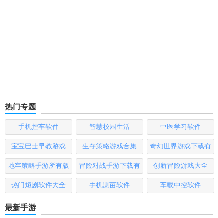
热门专题
手机控车软件
智慧校园生活
中医学习软件
宝宝巴士早教游戏
生存策略游戏合集
奇幻世界游戏下载有
哪些
地牢策略手游所有版
冒险对战手游下载有
创新冒险游戏大全
本
哪些
热门短剧软件大全
手机测亩软件
车载中控软件
最新手游