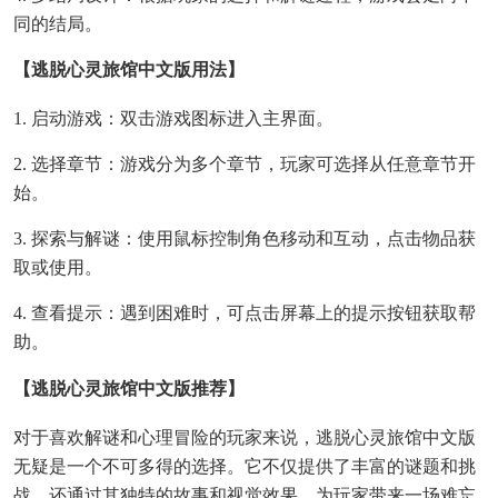
同的结局。
【逃脱心灵旅馆中文版用法】
1. 启动游戏：双击游戏图标进入主界面。
2. 选择章节：游戏分为多个章节，玩家可选择从任意章节开
始。
3. 探索与解谜：使用鼠标控制角色移动和互动，点击物品获
取或使用。
4. 查看提示：遇到困难时，可点击屏幕上的提示按钮获取帮
助。
【逃脱心灵旅馆中文版推荐】
对于喜欢解谜和心理冒险的玩家来说，逃脱心灵旅馆中文版
无疑是一个不可多得的选择。它不仅提供了丰富的谜题和挑
战，还通过其独特的故事和视觉效果，为玩家带来一场难忘