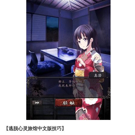
【逃脱心灵旅馆中文版技巧】