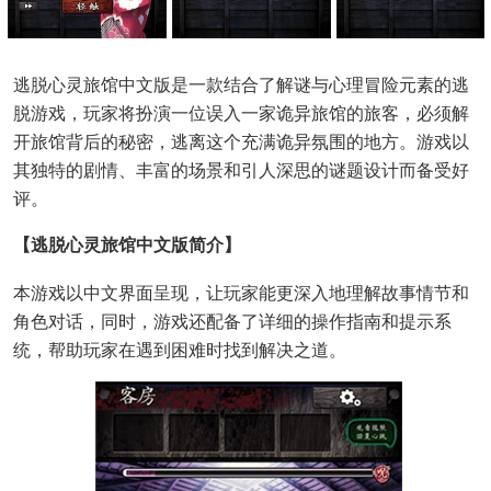
逃脱心灵旅馆中文版是一款结合了解谜与心理冒险元素的逃
脱游戏，玩家将扮演一位误入一家诡异旅馆的旅客，必须解
开旅馆背后的秘密，逃离这个充满诡异氛围的地方。游戏以
其独特的剧情、丰富的场景和引人深思的谜题设计而备受好
评。
【逃脱心灵旅馆中文版简介】
本游戏以中文界面呈现，让玩家能更深入地理解故事情节和
角色对话，同时，游戏还配备了详细的操作指南和提示系
统，帮助玩家在遇到困难时找到解决之道。