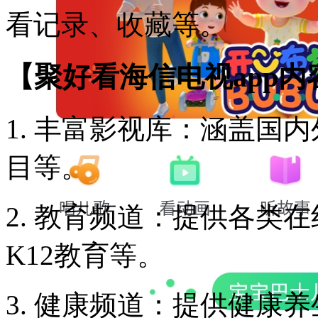
看记录、收藏等。
【聚好看海信电视app内
1. 丰富影视库：涵盖国
目等。
2. 教育频道：提供各类
K12教育等。
3. 健康频道：提供健康