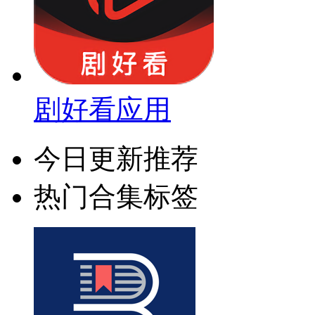
剧好看应用
今日更新推荐
热门合集标签