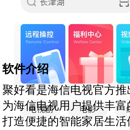
软件介绍
聚好看是海信电视官方推
为海信电视用户提供丰富
打造便捷的智能家居生活