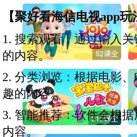
【聚好看海信电视app玩
1. 搜索观看：通过输入
的内容。
2. 分类浏览：根据电影
趣的内容。
3. 智能推荐：软件会根
内容。