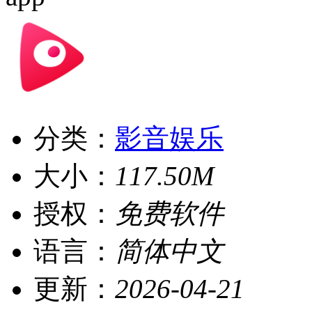
分类：
影音娱乐
大小：
117.50M
授权：
免费软件
语言：
简体中文
更新：
2026-04-21