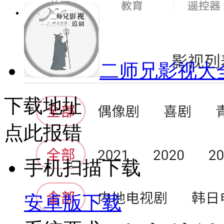
二师兄影视大
下载地址
点此报错
手机扫描下载
安卓版下载