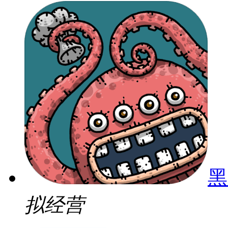
黑
拟经营