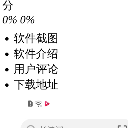
分
0%
0%
软件截图
软件介绍
用户评论
下载地址