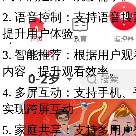
2. 语音控制：支持语音
提升用户体验。
3. 智能推荐：根据用户
内容，提升观看效率。
4. 多屏互动：支持手机
实现跨屏互动。
5. 家庭共享：支持多用