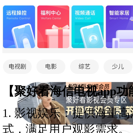
【聚好看海信电视app功
1. 影视娱乐：提供海量
式，满足用户观影需求。