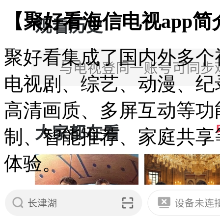
【聚好看海信电视app简
聚好看集成了国内外多个
电视剧、综艺、动漫、纪
高清画质、多屏互动等功
制、智能推荐、家庭共享
体验。