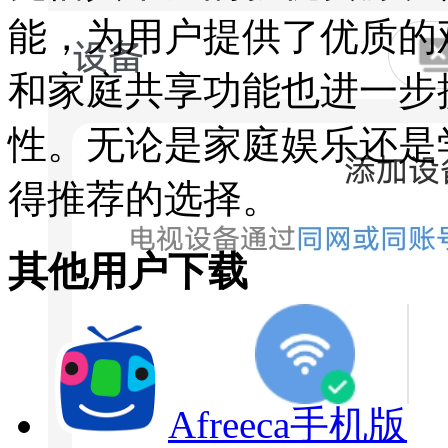
能，为用户提供了优质的
和家庭共享功能也进一步
性。无论是家庭娱乐还是
得推荐的选择。
其他用户下载
Afreeca手机版