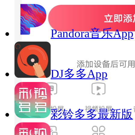
Pandora音乐App
DJ多多App
彩铃多多最新版