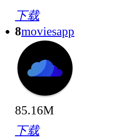
下载
8
moviesapp
85.16M
下载