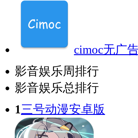
cimoc无
影音娱乐周排行
影音娱乐总排行
1
三号动漫安卓版