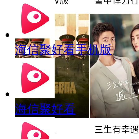
海信聚好看手机版
海信聚好看