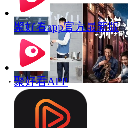
聚好看app官方最新版
聚好看APP