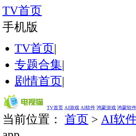
TV首页
手机版
TV首页
|
专题合集
|
剧情首页
|
TV首页
AI游戏
AI软件
鸿蒙游戏
鸿蒙软
当前位置：
首页
>
AI软
app