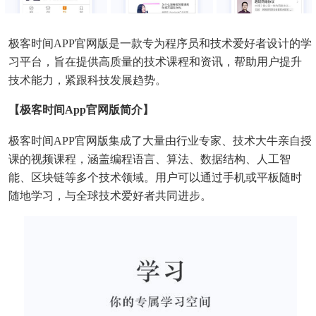
极客时间APP官网版是一款专为程序员和技术爱好者设计的学
习平台，旨在提供高质量的技术课程和资讯，帮助用户提升
技术能力，紧跟科技发展趋势。
【极客时间app官网版简介】
极客时间APP官网版集成了大量由行业专家、技术大牛亲自授
课的视频课程，涵盖编程语言、算法、数据结构、人工智
能、区块链等多个技术领域。用户可以通过手机或平板随时
随地学习，与全球技术爱好者共同进步。