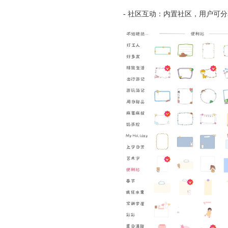
- 社区互动：内置社区，用户可