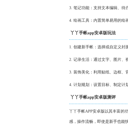
3. 笔记功能：支持文本编辑、
4. 绘画工具：内置简单易用的
丫丫手帐app安卓版玩法
1. 创建新手帐：选择或自定义
2. 记录生活：通过文字、图片
3. 装饰美化：利用贴纸、边框
4. 计划规划：设置目标、制定
丫丫手帐app安卓版测评
丫丫手帐APP安卓版以其丰富的
感，操作流畅，即使是新手也能