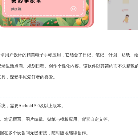
安卓用户设计的精美电子手帐应用，它结合了日记、笔记、计划、贴纸、
记录生活点滴、规划日程、创作个性化内容。该软件以其简约而不失精致
工具，深受手帐爱好者的喜爱。
统，需要Android 5.0及以上版本。
理、笔记撰写、图片编辑、贴纸与模板应用、背景自定义等。
数据在多个设备间无缝衔接，随时随地继续创作。