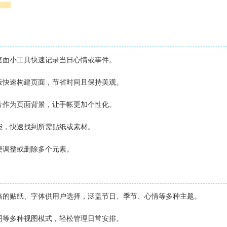
或桌面小工具快速记录当日心情或事件。
模板快速构建页面，节省时间且保持美观。
图片作为页面背景，让手帐更加个性化。
功能，快速找到所需贴纸或素材。
方便调整或删除多个元素。
风格的贴纸、字体供用户选择，涵盖节日、季节、心情等多种主题。
视图等多种视图模式，轻松管理日常安排。