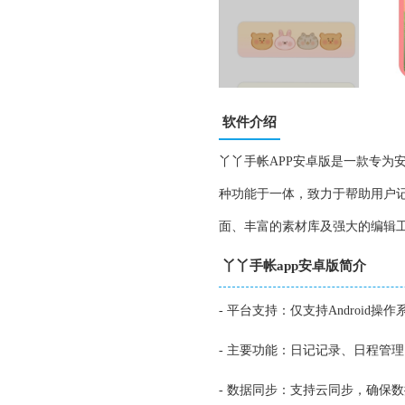
软件介绍
丫丫手帐APP安卓版是一款专为
种功能于一体，致力于帮助用户
面、丰富的素材库及强大的编辑
丫丫手帐app安卓版简介
- 平台支持：仅支持Android操作系
- 主要功能：日记记录、日程管
- 数据同步：支持云同步，确保