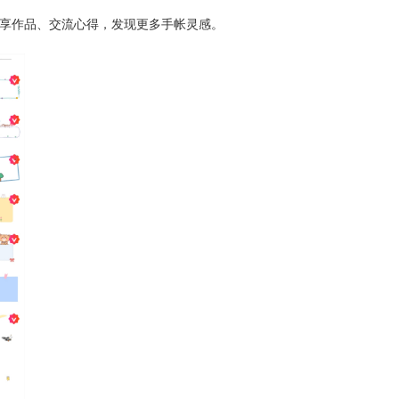
分享作品、交流心得，发现更多手帐灵感。