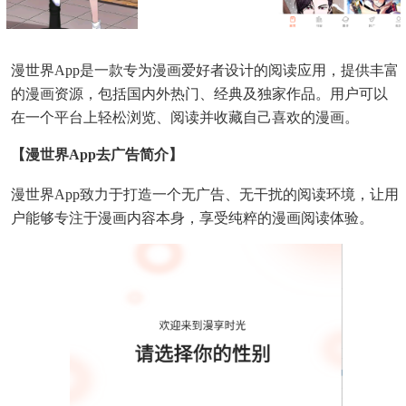
漫世界App是一款专为漫画爱好者设计的阅读应用，提供丰富
的漫画资源，包括国内外热门、经典及独家作品。用户可以
在一个平台上轻松浏览、阅读并收藏自己喜欢的漫画。
【漫世界app去广告简介】
漫世界App致力于打造一个无广告、无干扰的阅读环境，让用
户能够专注于漫画内容本身，享受纯粹的漫画阅读体验。