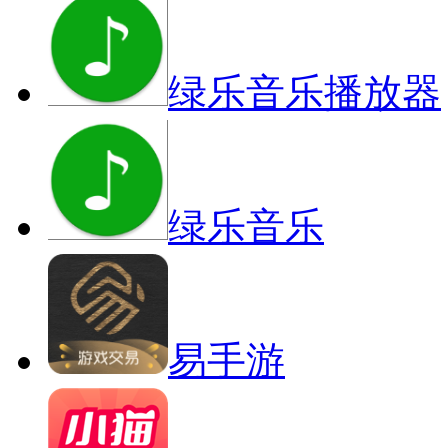
绿乐音乐播放器
绿乐音乐
易手游