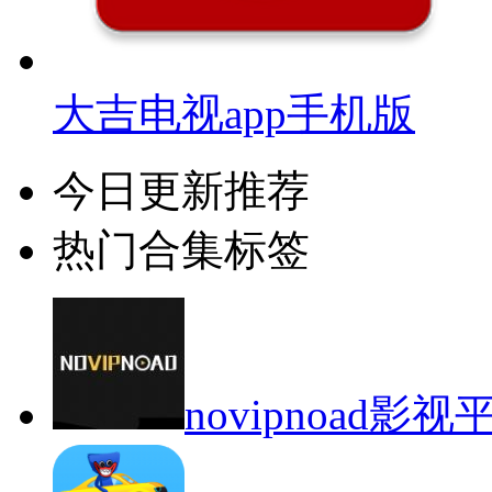
大吉电视app手机版
今日更新推荐
热门合集标签
novipnoad影