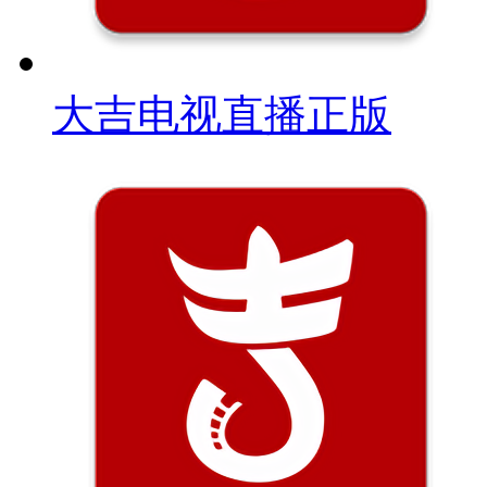
大吉电视直播正版