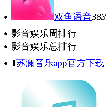
双鱼语音
38
影音娱乐周排行
影音娱乐总排行
1
苏澜音乐app官方下载