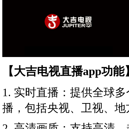
【大吉电视直播app功能
1. 实时直播：提供全球
播，包括央视、卫视、地
2. 高清画质：支持高清