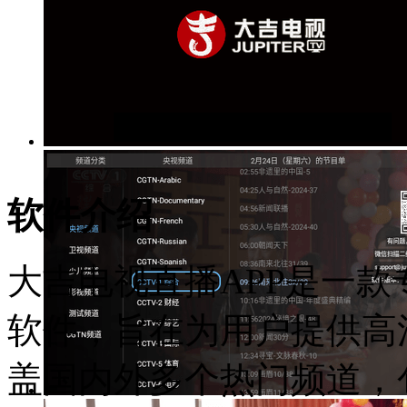
软件介绍
大吉电视直播APP是一
软件，旨在为用户提供高
盖国内外多个热门频道，