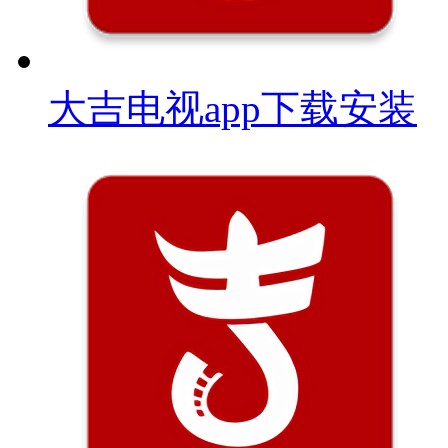
大吉电视app下载安装