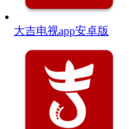
大吉电视app安卓版