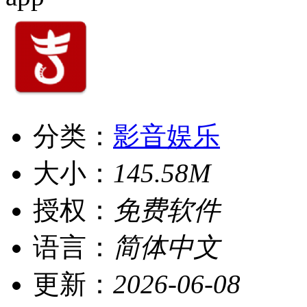
分类：
影音娱乐
大小：
145.58M
授权：
免费软件
语言：
简体中文
更新：
2026-06-08