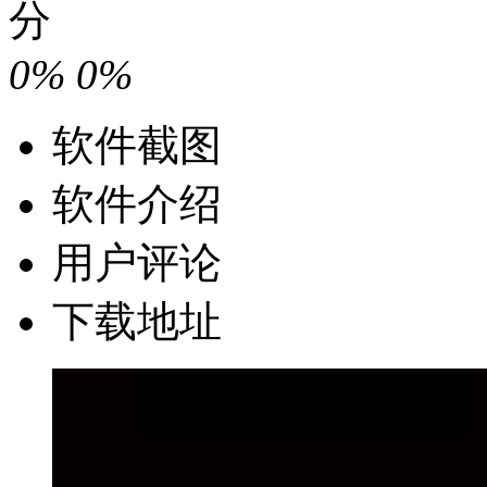
分
0%
0%
软件截图
软件介绍
用户评论
下载地址