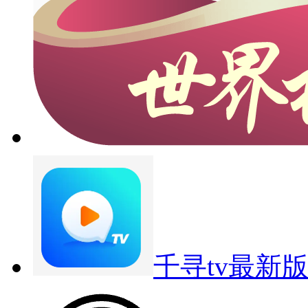
千寻tv最新