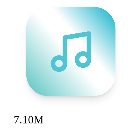
7.10M