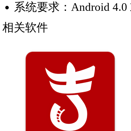
系统要求：Android 4
相关软件