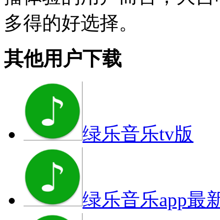
多得的好选择。
其他用户下载
绿乐音乐tv版
绿乐音乐app最