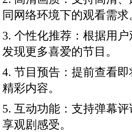
同网络环境下的观看需求
3. 个性化推荐：根据用
发现更多喜爱的节目。
4. 节目预告：提前查看
精彩内容。
5. 互动功能：支持弹幕
享观剧感受。