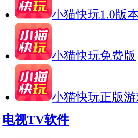
小猫快玩1.0版
小猫快玩免费版
小猫快玩正版游
电视TV软件