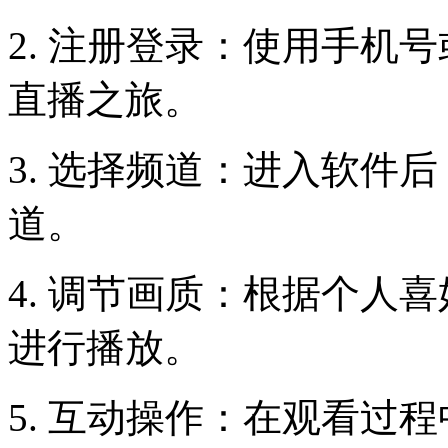
2. 注册登录：使用手机
直播之旅。
3. 选择频道：进入软件
道。
4. 调节画质：根据个人
进行播放。
5. 互动操作：在观看过