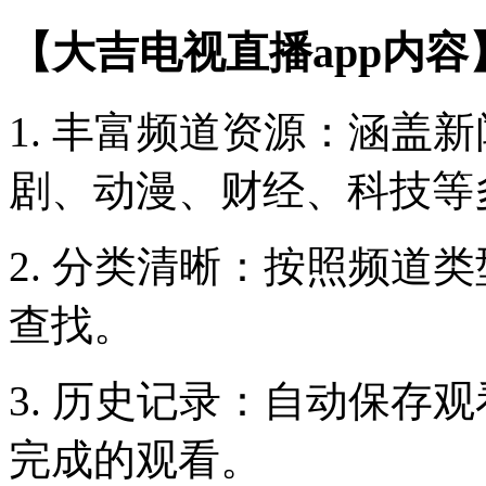
【大吉电视直播app内容
1. 丰富频道资源：涵盖
剧、动漫、财经、科技等
2. 分类清晰：按照频道
查找。
3. 历史记录：自动保存
完成的观看。