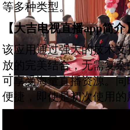
等多种类型。
【大吉电视直播app简介
该应用通过强大的技术支
放的完美结合，无需复杂
可享受海量直播资源。同
便捷，即使是初次使用的