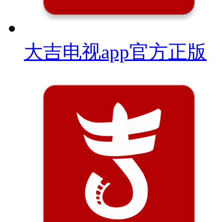
大吉电视app官方正版