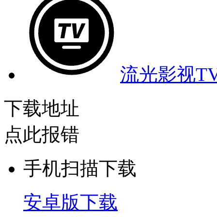
流光影视T
下载地址
点此报错
手机扫描下载
安卓版下载