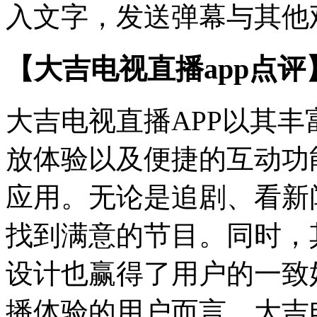
入文字，发送弹幕与其他
【大吉电视直播app点评
大吉电视直播APP以其
放体验以及便捷的互动功
应用。无论是追剧、看新
找到满意的节目。同时，
设计也赢得了用户的一致
播体验的用户而言，大吉