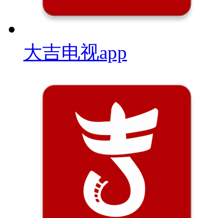
大吉电视app