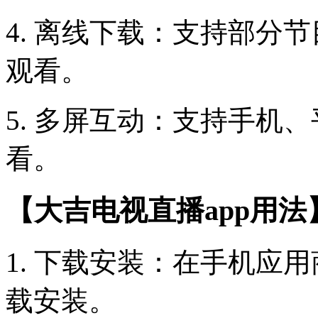
4. 离线下载：支持部分
观看。
5. 多屏互动：支持手机
看。
【大吉电视直播app用法
1. 下载安装：在手机应
载安装。