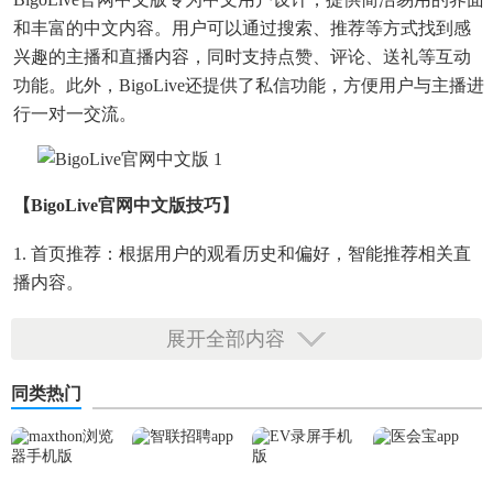
和丰富的中文内容。用户可以通过搜索、推荐等方式找到感
兴趣的主播和直播内容，同时支持点赞、评论、送礼等互动
功能。此外，BigoLive还提供了私信功能，方便用户与主播进
行一对一交流。
【BigoLive官网中文版技巧】
1. 首页推荐：根据用户的观看历史和偏好，智能推荐相关直
播内容。
2. 搜索功能：支持关键词搜索，快速找到想要观看的直播内
展开全部内容
容。
同类热门
3. 互动功能：支持点赞、评论、送礼等互动方式，增加与主
播的互动体验。
4. 私信功能：支持用户与主播进行一对一交流，便于询问问