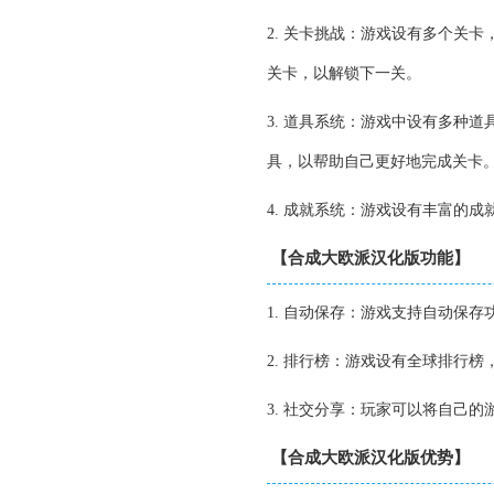
2. 关卡挑战：游戏设有多个关
关卡，以解锁下一关。
3. 道具系统：游戏中设有多种
具，以帮助自己更好地完成关卡
4. 成就系统：游戏设有丰富的
【合成大欧派汉化版功能】
1. 自动保存：游戏支持自动保
2. 排行榜：游戏设有全球排行
3. 社交分享：玩家可以将自己
【合成大欧派汉化版优势】