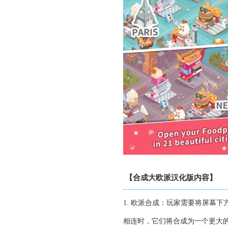
【合成大欧派汉化版内容】
1. 欧派合成：玩家需要将屏幕
相连时，它们将合成为一个更大