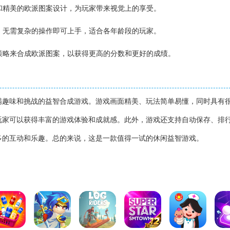
质和精美的欧派图案设计，为玩家带来视觉上的享受。
懂，无需复杂的操作即可上手，适合各年龄段的玩家。
用策略来合成欧派图案，以获得更高的分数和更好的成绩。
满趣味和挑战的益智合成游戏。游戏画面精美、玩法简单易懂，同时具有
玩家可以获得丰富的游戏体验和成就感。此外，游戏还支持自动保存、排
多的互动和乐趣。总的来说，这是一款值得一试的休闲益智游戏。