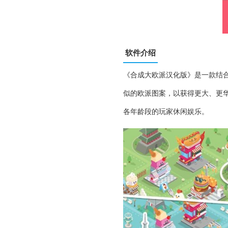
软件介绍
《合成大欧派汉化版》是一款结
似的欧派图案，以获得更大、更
各年龄段的玩家休闲娱乐。