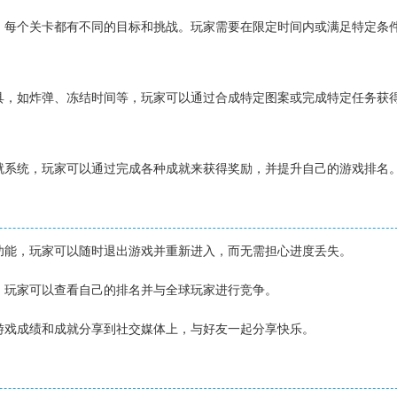
卡，每个关卡都有不同的目标和挑战。玩家需要在限定时间内或满足特定条
道具，如炸弹、冻结时间等，玩家可以通过合成特定图案或完成特定任务获
。
成就系统，玩家可以通过完成各种成就来获得奖励，并提升自己的游戏排名
存功能，玩家可以随时退出游戏并重新进入，而无需担心进度丢失。
榜，玩家可以查看自己的排名并与全球玩家进行竞争。
的游戏成绩和成就分享到社交媒体上，与好友一起分享快乐。