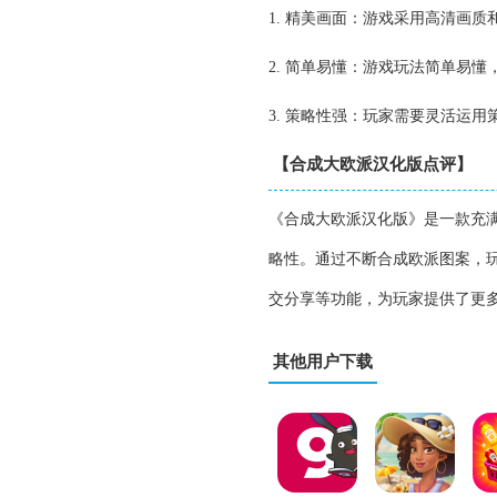
1. 精美画面：游戏采用高清画
2. 简单易懂：游戏玩法简单易
3. 策略性强：玩家需要灵活运
【合成大欧派汉化版点评】
《合成大欧派汉化版》是一款充
略性。通过不断合成欧派图案，
交分享等功能，为玩家提供了更
其他用户下载