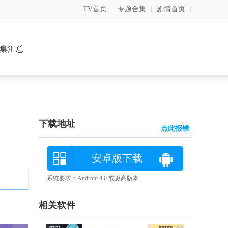
TV首页
|
专题合集
|
剧情首页
|
集汇总
下载地址
点此报错
安卓版下载
系统要求：Android 4.0 或更高版本
相关软件