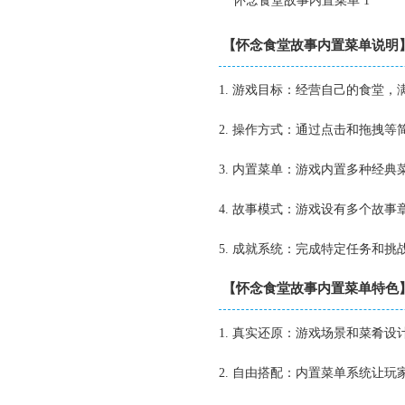
【怀念食堂故事内置菜单说明
1. 游戏目标：经营自己的食堂
2. 操作方式：通过点击和拖拽
3. 内置菜单：游戏内置多种经
4. 故事模式：游戏设有多个故
5. 成就系统：完成特定任务和
【怀念食堂故事内置菜单特色
1. 真实还原：游戏场景和菜肴
2. 自由搭配：内置菜单系统让