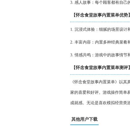
3. 感人故事：每个顾客都有自
【怀念食堂故事内置菜单优势
1. 沉浸式体验：细腻的场景设
2. 丰富内容：内置多种经典菜
3. 情感共鸣：游戏中的故事情
【怀念食堂故事内置菜单测评
《怀念食堂故事内置菜单》以其
家的喜爱和好评。游戏操作简单
成就感。无论是喜欢模拟经营类
其他用户下载