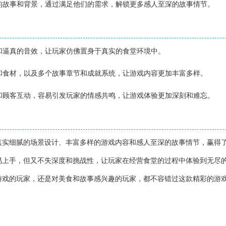
己的故事和背景，通过满足他们的需求，解锁更多感人至深的故事情节。
】
计和逼真的音效，让玩家仿佛置身于真实的食堂环境中。
肴和食材，以及多个故事章节和成就系统，让游戏内容更加丰富多样。
节和顾客互动，容易引发玩家的情感共鸣，让游戏体验更加深刻和难忘。
】
真实细腻的场景设计、丰富多样的游戏内容和感人至深的故事情节，赢得
易上手，但又不失深度和挑战性，让玩家在经营食堂的过程中体验到无尽
游戏的玩家，还是对美食和故事感兴趣的玩家，都不容错过这款精彩的游