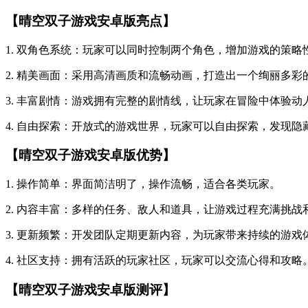
【晴空双子游戏安卓版亮点】
1. 双角色系统：玩家可以同时控制两个角色，增加游戏的策略
2. 精美画面：采用高清画质和流畅动画，打造出一个绚丽多彩
3. 丰富剧情：游戏拥有完整的剧情线，让玩家在冒险中体验动
4. 自由探索：开放式的游戏世界，玩家可以自由探索，发现隐
【晴空双子游戏安卓版优势】
1. 操作简单：界面简洁明了，操作流畅，适合各类玩家。
2. 内容丰富：多样的任务、敌人和道具，让游戏过程充满挑战
3. 更新频繁：开发团队定期更新内容，为玩家带来持续的游戏
4. 社区支持：拥有活跃的玩家社区，玩家可以交流心得和攻略
【晴空双子游戏安卓版测评】