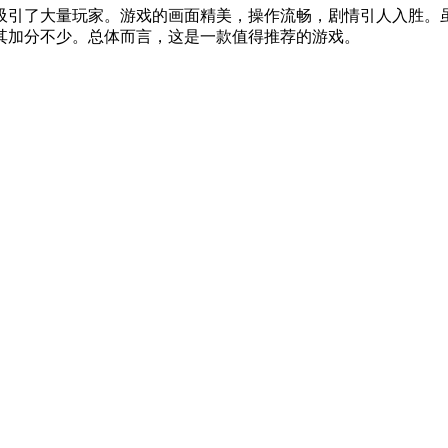
吸引了大量玩家。游戏的画面精美，操作流畅，剧情引人入胜。
其加分不少。总体而言，这是一款值得推荐的游戏。