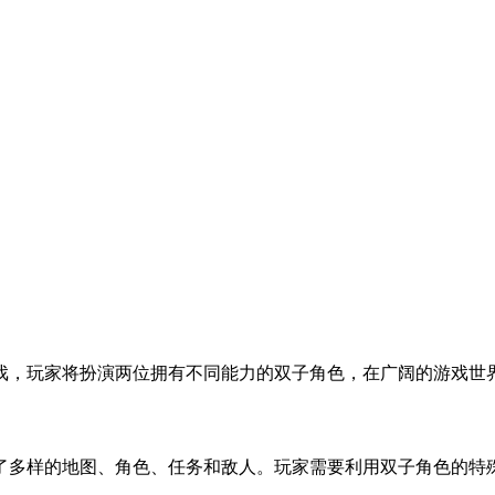
戏，玩家将扮演两位拥有不同能力的双子角色，在广阔的游戏世
了多样的地图、角色、任务和敌人。玩家需要利用双子角色的特