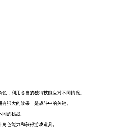
子角色，利用各自的独特技能应对不同情况。
往拥有强大的效果，是战斗中的关键。
不同的挑战。
提升角色能力和获得游戏道具。