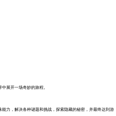
界中展开一场奇妙的旅程。
殊能力，解决各种谜题和挑战，探索隐藏的秘密，并最终达到游