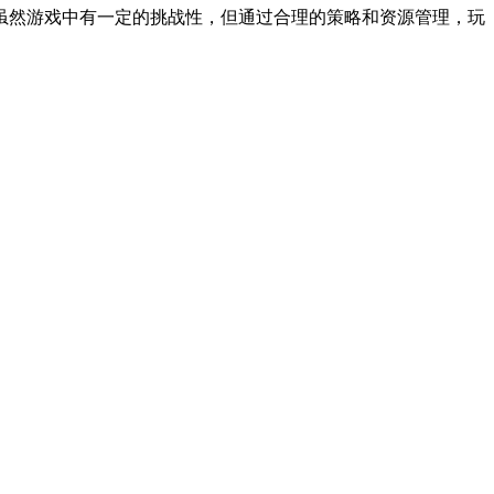
虽然游戏中有一定的挑战性，但通过合理的策略和资源管理，玩