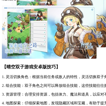
【晴空双子游戏安卓版技巧】
1. 灵活切换角色：根据当前任务或敌人的特性，灵活切换双
2. 组合技能：双子角色之间可以释放组合技能，这些技能往
3. 资源管理：合理安排资源，包括体力、魔法和道具，以应对
4. 地图探索：仔细探索地图，发现隐藏区域和宝藏，有助于