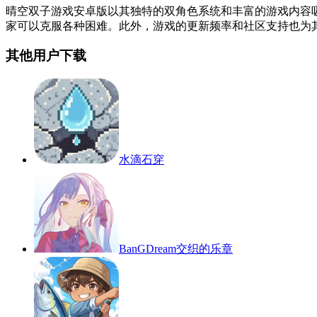
晴空双子游戏安卓版以其独特的双角色系统和丰富的游戏内容
家可以克服各种困难。此外，游戏的更新频率和社区支持也为
其他用户下载
水滴石穿
BanGDream交织的乐章