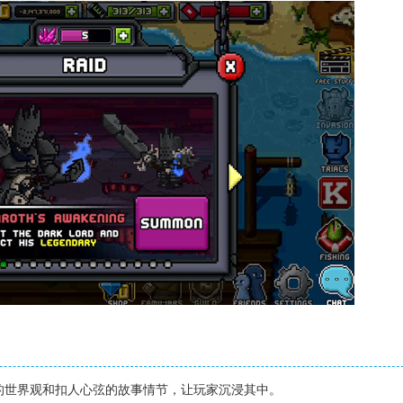
大的世界观和扣人心弦的故事情节，让玩家沉浸其中。