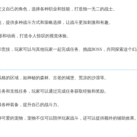
自定义自己的角色，选择各种职业和技能，打造独一无二的战士。
系统，提供多种战斗方式和策略选择，让战斗更加刺激和有趣。
D图形和动画，打造令人惊叹的视觉体验。
作和竞技，玩家可以与其他玩家一起完成任务、挑战BOSS，共同探索这个
同风格的区域，如神秘的森林、古老的城堡、荒凉的沙漠等。
线任务和支线任务，玩家可以通过完成任务获取经验和奖励。
升级各种装备，提升自己的战斗力。
各种可爱的宠物，宠物不仅可以陪伴玩家战斗，还可以提供额外的辅助效果