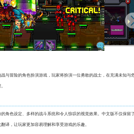
挑战与冒险的角色扮演游戏，玩家将扮演一位勇敢的战士，在充满未知与
程。
特的角色设定、多样的战斗系统和令人惊叹的视觉效果。中文版不仅保留
化翻译，让玩家更加容易理解和享受游戏的乐趣。