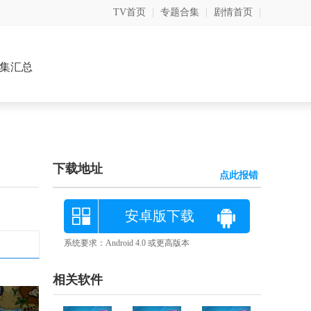
TV首页
|
专题合集
|
剧情首页
|
集汇总
下载地址
点此报错
安卓版下载
系统要求：Android 4.0 或更高版本
相关软件