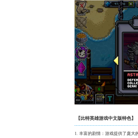
【比特英雄游戏中文版特色】
1. 丰富的剧情：游戏提供了庞