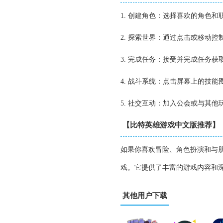
1. 创建角色：选择喜欢的角色
2. 探索世界：通过点击或移动
3. 完成任务：接受并完成任务
4. 战斗系统：点击屏幕上的技
5. 社交互动：加入公会或与其
【比特英雄游戏中文版推荐】
如果你喜欢冒险、角色扮演和与
戏。它提供了丰富的游戏内容和
其他用户下载