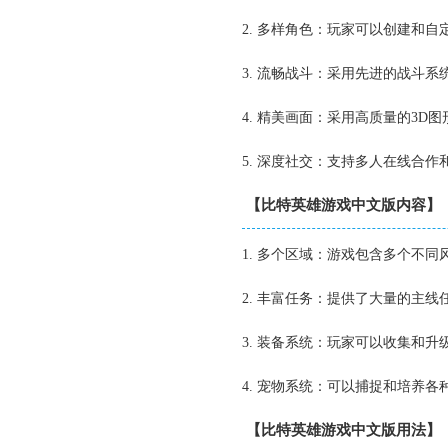
2. 多样角色：玩家可以创建和
3. 流畅战斗：采用先进的战斗
4. 精美画面：采用高质量的3
5. 深度社交：支持多人在线合
【比特英雄游戏中文版内容】
1. 多个区域：游戏包含多个不
2. 丰富任务：提供了大量的主
3. 装备系统：玩家可以收集和
4. 宠物系统：可以捕捉和培养
【比特英雄游戏中文版用法】