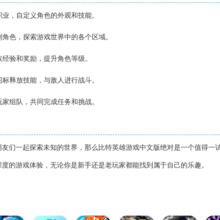
和职业，自定义角色的外观和技能。
控制角色，探索游戏世界中的各个区域。
获取经验和奖励，提升角色等级。
能图标释放技能，与敌人进行战斗。
他玩家组队，共同完成任务和挑战。
朋友们一起探索未知的世界，那么比特英雄游戏中文版绝对是一个值得一
深度的游戏体验，无论你是新手还是老玩家都能找到属于自己的乐趣。