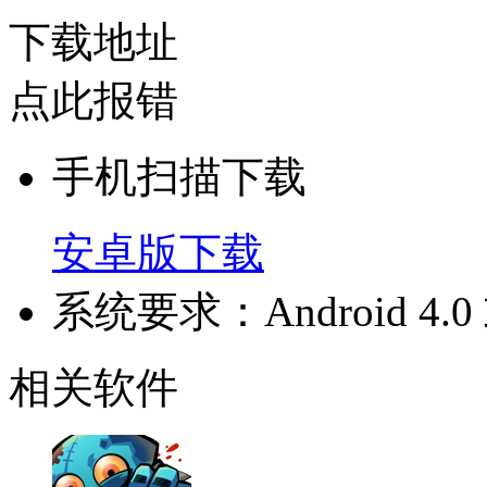
下载地址
点此报错
手机扫描下载
安卓版下载
系统要求：Android 4
相关软件