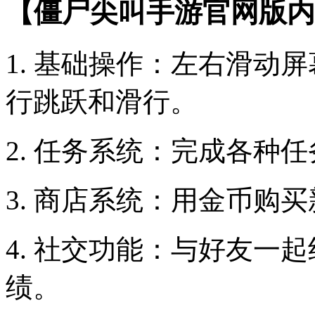
【僵尸尖叫手游官网版内
1. 基础操作：左右滑动
行跳跃和滑行。
2. 任务系统：完成各种
3. 商店系统：用金币购
4. 社交功能：与好友一
绩。