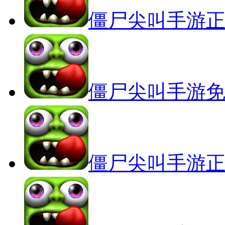
僵尸尖叫手游
僵尸尖叫手游
僵尸尖叫手游