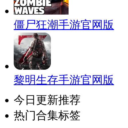
僵尸狂潮手游官网版
黎明生存手游官网版
今日更新推荐
热门合集标签