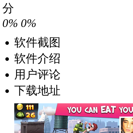
分
0%
0%
软件截图
软件介绍
用户评论
下载地址