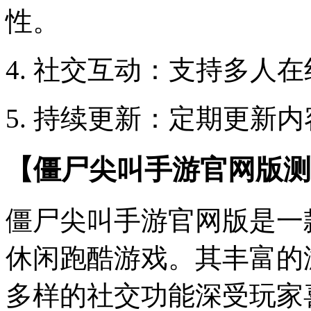
性。
4. 社交互动：支持多人
5. 持续更新：定期更新
【僵尸尖叫手游官网版测
僵尸尖叫手游官网版是一
休闲跑酷游戏。其丰富的
多样的社交功能深受玩家