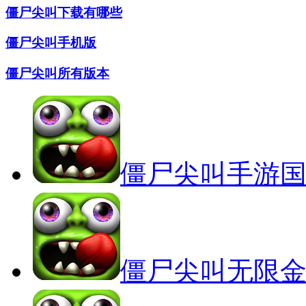
僵尸尖叫下载有哪些
僵尸尖叫手机版
僵尸尖叫所有版本
僵尸尖叫手游
僵尸尖叫无限