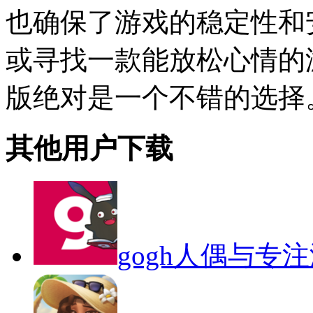
也确保了游戏的稳定性和
或寻找一款能放松心情的
版绝对是一个不错的选择
其他用户下载
gogh人偶与专