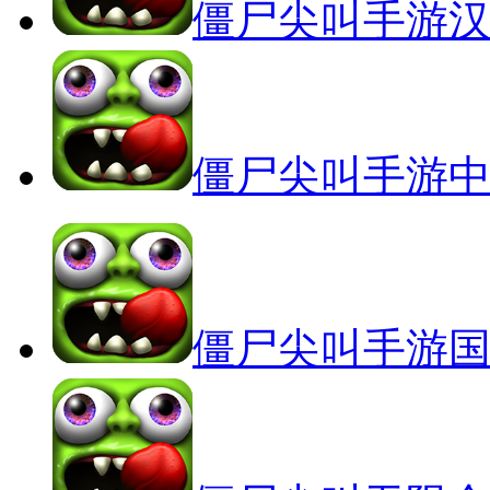
僵尸尖叫手游
僵尸尖叫手游
僵尸尖叫手游