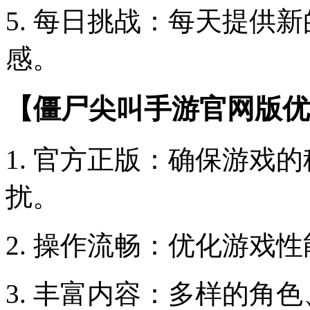
5. 每日挑战：每天提供
感。
【僵尸尖叫手游官网版优
1. 官方正版：确保游戏
扰。
2. 操作流畅：优化游戏
3. 丰富内容：多样的角