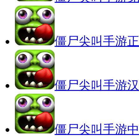
僵尸尖叫手游
僵尸尖叫手游
僵尸尖叫手游