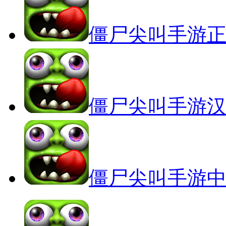
僵尸尖叫手游
僵尸尖叫手游
僵尸尖叫手游