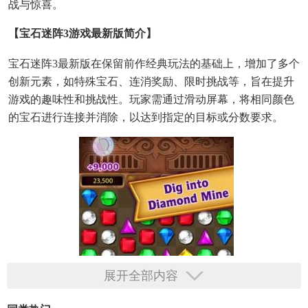
战与惊喜。
【宝石迷阵3游戏最新版简介】
宝石迷阵3最新版在保留前作经典玩法的基础上，增加了多个
创新元素，如特殊宝石、连消奖励、限时挑战等，旨在提升
游戏的趣味性和挑战性。玩家需通过滑动屏幕，将相同颜色
的宝石进行连接并消除，以达到指定的目标或分数要求。
展开全部内容