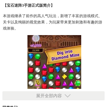
【宝石迷阵3手游正式版简介】
本游戏继承了前作的高人气玩法，新增了丰富的游戏模式、
关卡以及绚丽的视觉效果，为玩家带来更加刺激和有趣的游
戏体验。
展开全部内容