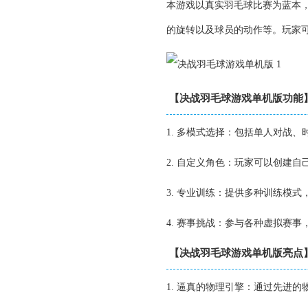
本游戏以真实羽毛球比赛为蓝本
的旋转以及球员的动作等。玩家
【决战羽毛球游戏单机版功能
1. 多模式选择：包括单人对战
2. 自定义角色：玩家可以创建
3. 专业训练：提供多种训练模
4. 赛事挑战：参与各种虚拟赛
【决战羽毛球游戏单机版亮点
1. 逼真的物理引擎：通过先进