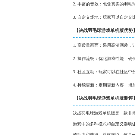
2. 丰富的音效：包含真实的羽
3. 自定义场地：玩家可以自定
【决战羽毛球游戏单机版优势
1. 高质量画面：采用高清画质，
2. 操作流畅：优化游戏性能，
3. 社区互动：玩家可以在社区
4. 持续更新：定期更新内容，
【决战羽毛球游戏单机版测评
决战羽毛球游戏单机版是一款非
游戏中的多种模式和自定义选项
的动力和选择。总体来说，这是