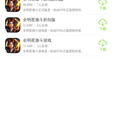
48.06M
7
人在用
下载
全明星激斗正式版是一款由SNK正版授权的...
全明星激斗折扣版
55.04M
8
人在用
下载
全明星激斗游戏是一款由SNK正版授权的策...
全明星激斗游戏
55.10M
5
人在用
下载
全明星激斗游戏是一款由SNK正版授权的策...