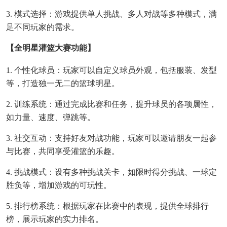
3. 模式选择：游戏提供单人挑战、多人对战等多种模式，满
足不同玩家的需求。
【全明星灌篮大赛功能】
1. 个性化球员：玩家可以自定义球员外观，包括服装、发型
等，打造独一无二的篮球明星。
2. 训练系统：通过完成比赛和任务，提升球员的各项属性，
如力量、速度、弹跳等。
3. 社交互动：支持好友对战功能，玩家可以邀请朋友一起参
与比赛，共同享受灌篮的乐趣。
4. 挑战模式：设有多种挑战关卡，如限时得分挑战、一球定
胜负等，增加游戏的可玩性。
5. 排行榜系统：根据玩家在比赛中的表现，提供全球排行
榜，展示玩家的实力排名。