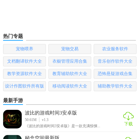
热门专题
宠物喂养
宠物交易
农业服务软件
文档翻译软件大全
衣橱管理应用合集
音乐创作软件大全
教学资源软件大全
教育辅助软件大全
恐怖悬疑游戏合集
设计作图软件所有版
移动阅读软件大全
辅助教学软件大全
本
最新手游
波比的游戏时间3安卓版
50.61M
v1.3
下载
《波比的游戏时间3安卓版》是一款充满惊悚...
秘盒空间最新版