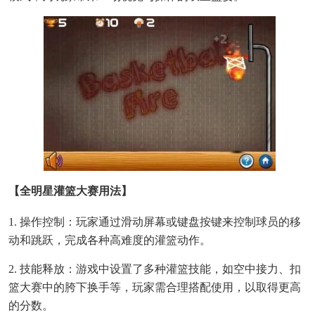
【全明星灌篮大赛用法】
1. 操作控制：玩家通过滑动屏幕或键盘按键来控制球员的移
动和跳跃，完成各种高难度的灌篮动作。
2. 技能释放：游戏中设置了多种灌篮技能，如空中接力、扣
篮大赛中的胯下换手等，玩家需合理搭配使用，以取得更高
的分数。