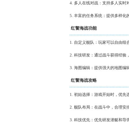
4. 多人在线对战：支持多人实
5. 丰富的任务系统：提供多样
红警海战功能
1. 自定义舰队：玩家可以自由
2. 科技研发：通过战斗获得经
3. 海图编辑：提供强大的地图
红警海战攻略
1. 初始选择：游戏开始时，优
2. 舰队布局：在战斗中，合理
3. 科技优先：优先研发潜艇和