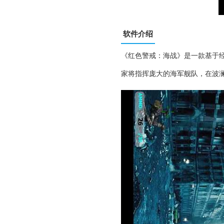
软件介绍
《红色警戒：海战》是一款基于
家将指挥庞大的海军舰队，在波