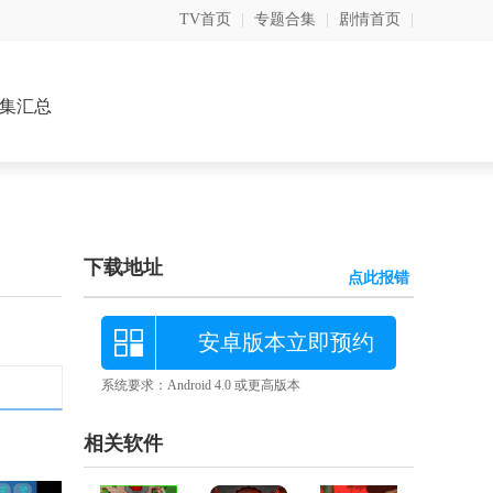
TV首页
|
专题合集
|
剧情首页
|
集汇总
下载地址
点此报错
安卓版本立即预约
系统要求：Android 4.0 或更高版本
相关软件