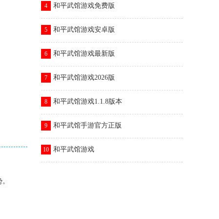
和平武馆游戏免费版
4
和平武馆游戏安卓版
5
和平武馆游戏最新版
6
和平武馆游戏2026版
7
和平武馆游戏1.1.8版本
8
和平武馆手游官方正版
9
和平武馆游戏
10
势。