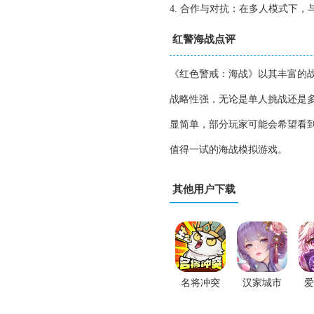
4. 合作与对抗：在多人模式下
红警海战点评
《红色警戒：海战》以其丰富的
战略性强，无论是单人挑战还是
显简单，部分玩家可能会希望看
值得一试的海战模拟游戏。
其他用户下载
名将冲突
汉家城市
爱