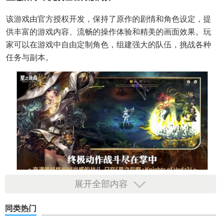
该游戏由官方授权开发，保持了原作的剧情和角色设定，提
供丰富的游戏内容、流畅的操作体验和精美的画面效果。玩
家可以在游戏中自由定制角色，组建强大的队伍，挑战各种
任务与副本。
展开全部内容
星之后裔2吠陀骑士官方版功能
同类热门
1. 角色养成：玩家可以自由选择并培养多个角色，提升等