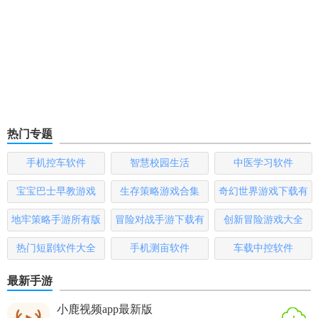
热门专题
手机控车软件
智慧校园生活
中医学习软件
宝宝巴士早教游戏
生存策略游戏合集
奇幻世界游戏下载有
哪些
地牢策略手游所有版
冒险对战手游下载有
创新冒险游戏大全
本
哪些
热门短剧软件大全
手机测亩软件
车载中控软件
最新手游
小鹿视频app最新版