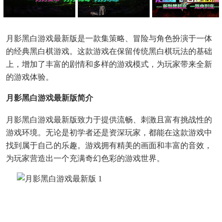
月影黑白游戏最新版是一款集策略、冒险与角色扮演于一体
的经典黑白棋游戏。这款游戏在保留传统黑白棋玩法的基础
上，增加了丰富的剧情和多样的游戏模式，为玩家带来全新
的游戏体验。
月影黑白游戏最新版简介
月影黑白游戏最新版致力于提供流畅、刺激且富有挑战性的
游戏环境。无论是初学者还是资深玩家，都能在这款游戏中
找到属于自己的乐趣。游戏拥有精美的画面和丰富的音效，
为玩家营造出一个充满奇幻色彩的游戏世界。