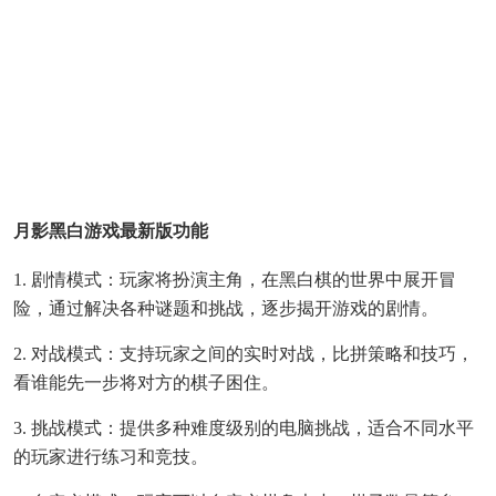
月影黑白游戏最新版功能
1. 剧情模式：玩家将扮演主角，在黑白棋的世界中展开冒
险，通过解决各种谜题和挑战，逐步揭开游戏的剧情。
2. 对战模式：支持玩家之间的实时对战，比拼策略和技巧，
看谁能先一步将对方的棋子困住。
3. 挑战模式：提供多种难度级别的电脑挑战，适合不同水平
的玩家进行练习和竞技。