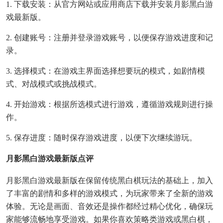
1. 下载安装：从官方网站或应用商店下载并安装月影黑白游
戏最新版。
2. 创建账号：注册并登录游戏账号，以便保存游戏进度和记
录。
3. 选择模式：在游戏主界面选择想要玩的模式，如剧情模
式、对战模式或挑战模式。
4. 开始游戏：根据所选模式进行游戏，遵循游戏规则进行操
作。
5. 保存进度：随时保存游戏进度，以便下次继续游玩。
月影黑白游戏最新版点评
月影黑白游戏最新版在保留传统黑白棋玩法的基础上，加入
了丰富的剧情和多样的游戏模式，为玩家带来了全新的游戏
体验。无论是画面、音效还是操作都经过精心优化，确保玩
家能够流畅地享受游戏。如果你喜欢策略类游戏或黑白棋，