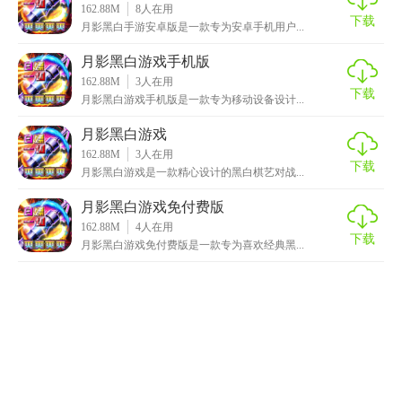
162.88M
8
人在用
下载
月影黑白手游安卓版是一款专为安卓手机用户...
月影黑白游戏手机版
162.88M
3
人在用
下载
月影黑白游戏手机版是一款专为移动设备设计...
月影黑白游戏
162.88M
3
人在用
下载
月影黑白游戏是一款精心设计的黑白棋艺对战...
月影黑白游戏免付费版
162.88M
4
人在用
下载
月影黑白游戏免付费版是一款专为喜欢经典黑...