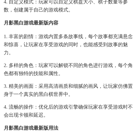
4. 自定义模式：玩家可以自定义棋盘大小、棋子数量等参
数，创建属于自己的游戏模式。
月影黑白游戏最新版内容
1. 丰富的剧情：游戏内置多条故事线，每个故事都充满悬念
和惊喜，让玩家在享受游戏的同时，也能感受到故事的魅
力。
2. 多样的角色：玩家可以解锁不同的角色进行游戏，每个角
色都有独特的技能和属性。
3. 精美的画面：采用高清画质和细腻的画风，让玩家仿佛置
身于一个真实的黑白棋世界中。
4. 流畅的操作：优化后的游戏引擎确保玩家在享受游戏时不
会出现卡顿和延迟。
月影黑白游戏最新版用法