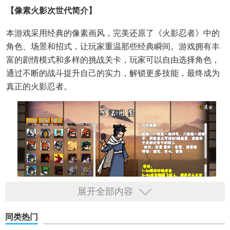
【像素火影次世代简介】
本游戏采用经典的像素画风，完美还原了《火影忍者》中的
角色、场景和招式，让玩家重温那些经典瞬间。游戏拥有丰
富的剧情模式和多样的挑战关卡，玩家可以自由选择角色，
通过不断的战斗提升自己的实力，解锁更多技能，最终成为
真正的火影忍者。
展开全部内容
同类热门
【像素火影次世代特色】