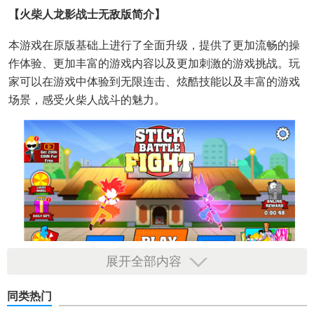
【火柴人龙影战士无敌版简介】
本游戏在原版基础上进行了全面升级，提供了更加流畅的操
作体验、更加丰富的游戏内容以及更加刺激的游戏挑战。玩
家可以在游戏中体验到无限连击、炫酷技能以及丰富的游戏
场景，感受火柴人战斗的魅力。
展开全部内容
【火柴人龙影战士无敌版特色】
同类热门