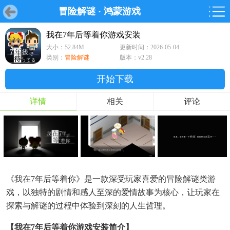
冒险解谜
·
鸿蒙游戏
首页
首页
游戏
软件
游戏
鸿蒙
鸿蒙
软件
专题
鸿蒙游戏
鸿蒙软件
专题
我在7年后等着你游戏安装
大小：52.84M
更新时间：2026-05-04
游戏
软件
类别：
冒险解谜
版本：v2.28
开始下载
详情
相关
评论
《我在7年后等着你》是一款深受玩家喜爱的冒险解谜类游
戏，以独特的剧情和感人至深的爱情故事为核心，让玩家在
探索与解谜的过程中体验到深刻的人生哲理。
【我在7年后等着你游戏安装简介】