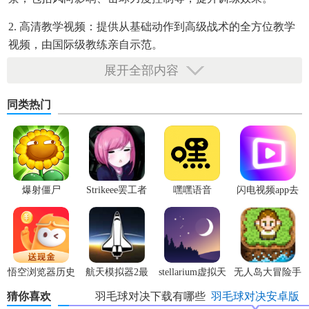
2. 高清教学视频：提供从基础动作到高级战术的全方位教学
视频，由国际级教练亲自示范。
展开全部内容
3. 个性化训练计划：根据用户水平定制训练计划，逐步进
阶，确保每位用户都能找到适合自己的提升路径。
同类热门
4. 社区互动：建立羽毛球爱好者社区，用户可以分享经验、
挑战他人、观看比赛直播，增强交流与学习。
5. 数据分析：记录每次训练及比赛数据，包括得分、击球次
数等，帮助用户分析技术弱点，针对性改进。
爆射僵尸
Strikeee罢工者
嘿嘿语音
闪电视频app去
广告版
【羽毛球对决官方正版内容】
1. 技能库：涵盖发球、接杀、防守等基础至高级技巧。
2. 对战模式：支持1v1在线对战，模拟不同对手风格。
悟空浏览器历史
航天模拟器2最
stellarium虚拟天
无人岛大冒险手
版本
新版
文台
机版
猜你喜欢
羽毛球对决下载有哪些
羽毛球对决安卓版
3. 挑战赛：定期举办线上挑战赛，赢取奖励，提升排名。