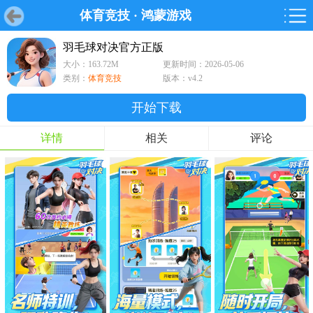
体育竞技
·
鸿蒙游戏
首页
首页
游戏
软件
游戏
鸿蒙
鸿蒙
软件
专题
鸿蒙游戏
鸿蒙软件
专题
羽毛球对决官方正版
大小：163.72M
更新时间：2026-05-06
游戏
软件
类别：
体育竞技
版本：v4.2
开始下载
详情
相关
评论