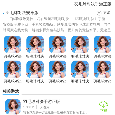
羽毛球对决手游正版
4. 新闻资讯：最新羽毛球赛事报道、运动员专访等内容。
羽毛球对决安卓版
更多
【羽毛球对决官方正版用法】
"体验极致竞技，尽在竖屏羽毛球对决！《羽毛球对决》手游，
安卓版免费下载，手机轻松畅玩。感受真实的羽毛球比赛氛围，与全
1. 注册登录：下载并安装软件后，使用手机号或邮箱注册账
球玩家在线对抗，解锁多样角色与技能，提升你的竞技水平。无论是
号登录。
休闲时刻还是竞技挑战，这...
2. 选择训练计划：根据系统推荐或自行选择适合的训练计划
开始训练。
羽毛球对决
羽毛球对决
羽毛球对决
羽毛球对决
羽毛球对决
手游绿色钥
手游无限钻
手游单机版
手游无广告
手游正版
3. 观看教学视频：在技能库中选择想要学习的技巧，观看并
匙版
石版
版
跟随视频练习。
4. 参与对战：进入对战模式，选择对手进行实时对战，提升
羽毛球对决
羽毛球对决
羽毛球对决
羽毛球对决
羽毛球对决
手游特别版
手游免费版
手游中文版
手游安装
3.2.4版本
实战经验。
相关游戏
5. 查看数据分析：训练或比赛结束后，查看详细数据报告，
羽毛球对决手游正版
分析个人表现。
163.72M
5
人在用
下载
羽毛球对决手游正版是一款模拟真实羽毛球比...