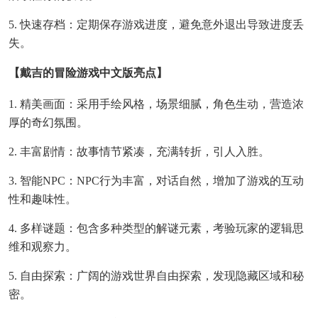
5. 快速存档：定期保存游戏进度，避免意外退出导致进度丢
失。
【戴吉的冒险游戏中文版亮点】
1. 精美画面：采用手绘风格，场景细腻，角色生动，营造浓
厚的奇幻氛围。
2. 丰富剧情：故事情节紧凑，充满转折，引人入胜。
3. 智能NPC：NPC行为丰富，对话自然，增加了游戏的互动
性和趣味性。
4. 多样谜题：包含多种类型的解谜元素，考验玩家的逻辑思
维和观察力。
5. 自由探索：广阔的游戏世界自由探索，发现隐藏区域和秘
密。