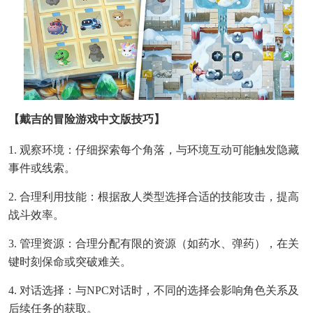
【戴吉的冒险游戏中文版技巧】
1. 观察环境：仔细探索每个角落，与环境互动可能触发隐藏
事件或线索。
2. 合理利用技能：根据敌人类型选择合适的技能攻击，提高
战斗效率。
3. 管理资源：合理分配有限的资源（如药水、弹药），在关
键时刻保命或突破难关。
4. 对话选择：与NPC对话时，不同的选择会影响角色关系及
后续任务的获取。