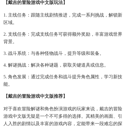
【戴吉的冒险游戏中文版玩法】
1. 主线任务：跟随主线剧情推进，完成一系列挑战，解锁新
区域。
2. 支线任务：完成支线任务可获得额外奖励，丰富游戏世界
背景。
3. 战斗系统：与各种怪物战斗，提升等级和装备。
4. 解谜挑战：解决各种谜题，获取关键道具或信息。
5. 角色发展：通过完成任务和战斗提升角色属性，学习新技
能。
【戴吉的冒险游戏中文版推荐】
对于喜欢冒险解谜和角色扮演游戏的玩家来说，戴吉的冒险
游戏中文版无疑是一个不可多得的选择。其精美的画面、引
人入胜的剧情以及丰富的游戏内容，定能带来一段难忘的探