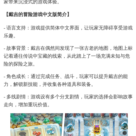
家带来沉浸式的游戏体验。
【戴吉的冒险游戏中文版简介】
- 语言支持：游戏提供简体中文界面，让玩家无障碍享受游戏
乐趣。
- 故事背景：戴吉在偶然间发现了一张古老的地图，地图上标
记着通往传说中宝藏的线索，从此踏上了一场充满未知与危
险的探险之旅。
- 角色成长：通过完成任务、战斗，玩家可以提升戴吉的能
力，解锁新技能，并收集各种道具和装备。
- 多线剧情：游戏设有多个分支剧情，玩家的选择会影响故事
走向，增加重玩价值。