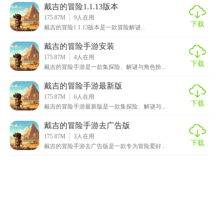
戴吉的冒险1.1.13版本
175.87M
9
人在用
下载
戴吉的冒险1.1.13版本是一款冒险解谜...
戴吉的冒险手游安装
175.87M
4
人在用
下载
戴吉的冒险手游是一款集探险、解谜与角色扮...
戴吉的冒险手游最新版
175.87M
6
人在用
下载
戴吉的冒险手游最新版是一款集探险、解谜与...
戴吉的冒险手游去广告版
175.87M
3
人在用
下载
戴吉的冒险手游去广告版是一款专为冒险爱好...