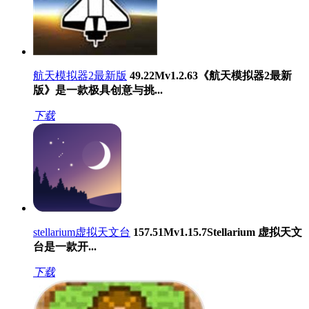
航天模拟器2最新版
49.22M
v1.2.63
《航天模拟器2最新
版》是一款极具创意与挑...
下载
stellarium虚拟天文台
157.51M
v1.15.7
Stellarium 虚拟天文
台是一款开...
下载