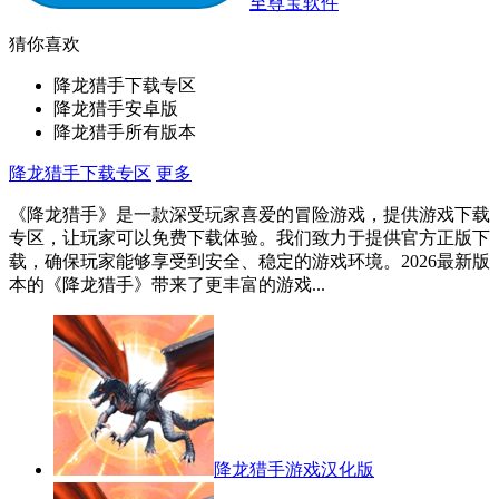
至尊宝软件
猜你喜欢
降龙猎手下载专区
降龙猎手安卓版
降龙猎手所有版本
降龙猎手下载专区
更多
《降龙猎手》是一款深受玩家喜爱的冒险游戏，提供游戏下载
专区，让玩家可以免费下载体验。我们致力于提供官方正版下
载，确保玩家能够享受到安全、稳定的游戏环境。2026最新版
本的《降龙猎手》带来了更丰富的游戏...
降龙猎手游戏汉化版