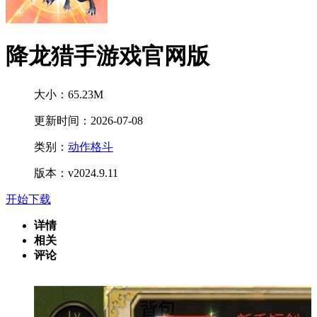
降龙猎手游戏官网版
大小：65.23M
更新时间：2026-07-08
类别：
动作格斗
版本：v2024.9.11
开始下载
详情
相关
评论