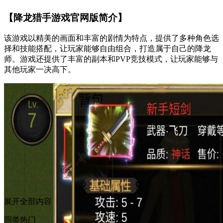
【降龙猎手游戏官网版简介】
该游戏以精美的画面和丰富的剧情为特点，提供了多种角色选
择和技能搭配，让玩家能够自由组合，打造属于自己的降龙
师。游戏还提供了丰富的副本和PVP竞技模式，让玩家能够与
其他玩家一决高下。
展开全部内容
同类热门