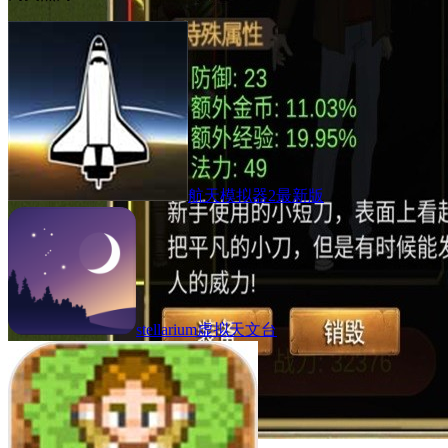
航天模拟器2最新版
stellarium虚拟天文台