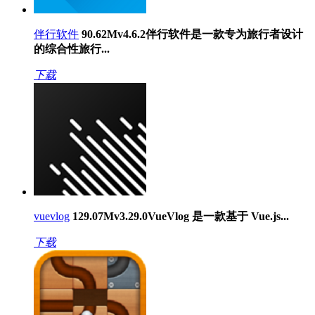
伴行软件
90.62M
v4.6.2
伴行软件是一款专为旅行者设计
的综合性旅行...
下载
vuevlog
129.07M
v3.29.0
VueVlog 是一款基于 Vue.js...
下载