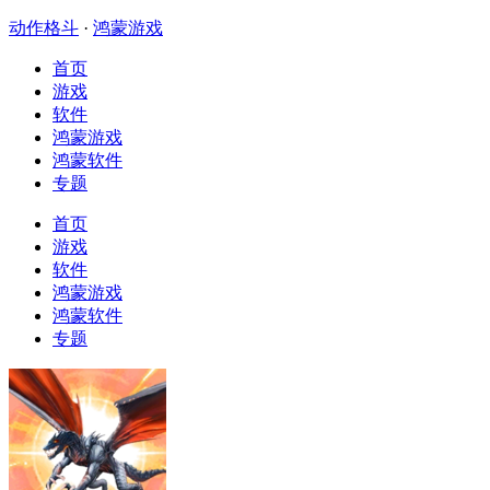
动作格斗
·
鸿蒙游戏
首页
游戏
软件
鸿蒙游戏
鸿蒙软件
专题
首页
游戏
软件
鸿蒙游戏
鸿蒙软件
专题