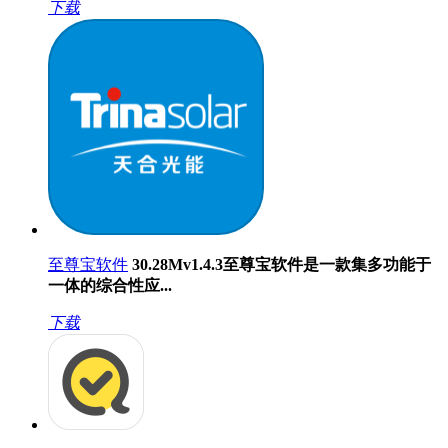
下载
至尊宝软件
30.28M
v1.4.3
至尊宝软件是一款集多功能于
一体的综合性应...
下载