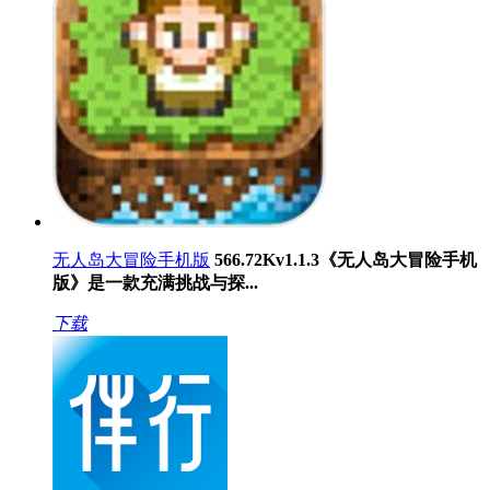
无人岛大冒险手机版
566.72K
v1.1.3
《无人岛大冒险手机
版》是一款充满挑战与探...
下载