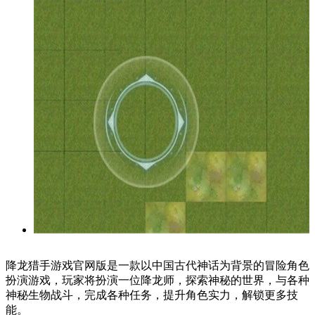
降龙猎手游戏官网版是一款以中国古代神话为背景的冒险角色
扮演游戏，玩家将扮演一位降龙师，探索神秘的世界，与各种
神秘生物战斗，完成各种任务，提升角色实力，解锁更多技
能。