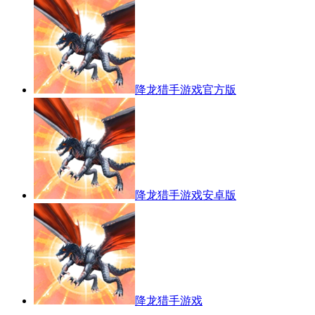
降龙猎手游戏官方版
降龙猎手游戏安卓版
降龙猎手游戏