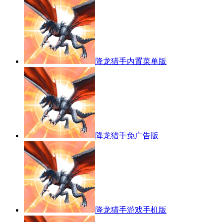
降龙猎手内置菜单版
降龙猎手免广告版
降龙猎手游戏手机版