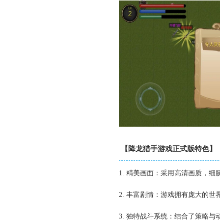
【降龙猎手游戏正式版特色】
1. 精美画面：采用高清画质，
2. 丰富剧情：游戏拥有庞大的
3. 独特战斗系统：结合了策略