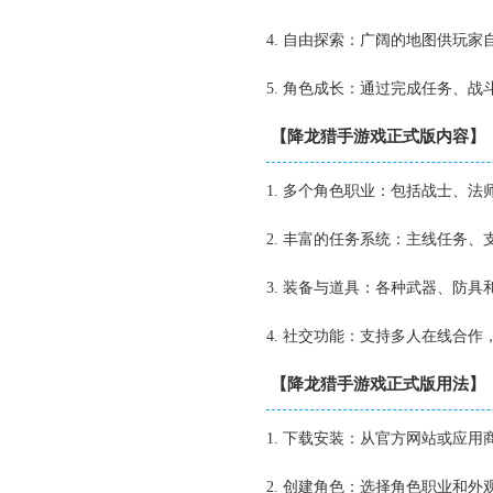
4. 自由探索：广阔的地图供玩
5. 角色成长：通过完成任务、
【降龙猎手游戏正式版内容】
1. 多个角色职业：包括战士、
2. 丰富的任务系统：主线任务
3. 装备与道具：各种武器、防
4. 社交功能：支持多人在线合
【降龙猎手游戏正式版用法】
1. 下载安装：从官方网站或应
2. 创建角色：选择角色职业和