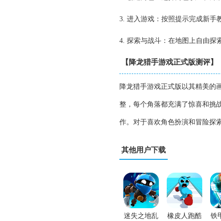
3. 进入游戏：按照提示完成新
4. 探索与战斗：在地图上自由
【降龙猎手游戏正式版测评】
降龙猎手游戏正式版以其精美的
整，每个角落都充满了惊喜和挑战
作。对于喜欢角色扮演和冒险探
其他用户下载
迷失之地乱
橡皮人跑酷
铁