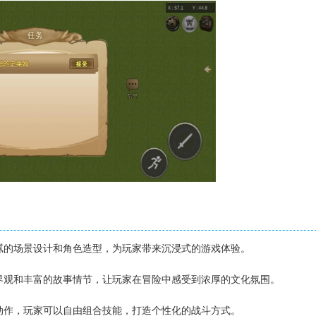
细腻的场景设计和角色造型，为玩家带来沉浸式的游戏体验。
世界观和丰富的故事情节，让玩家在冒险中感受到浓厚的文化氛围。
与动作，玩家可以自由组合技能，打造个性化的战斗方式。