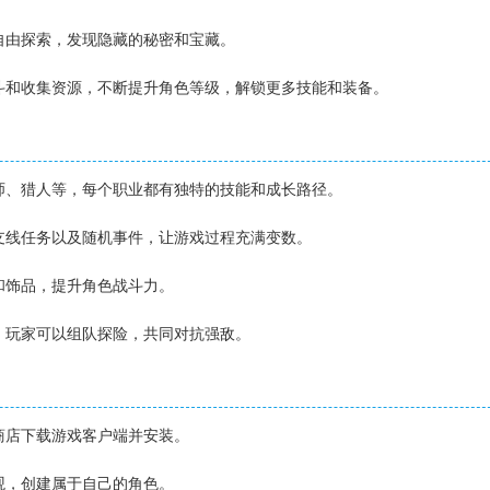
家自由探索，发现隐藏的秘密和宝藏。
战斗和收集资源，不断提升角色等级，解锁更多技能和装备。
法师、猎人等，每个职业都有独特的技能和成长路径。
、支线任务以及随机事件，让游戏过程充满变数。
具和饰品，提升角色战斗力。
作，玩家可以组队探险，共同对抗强敌。
用商店下载游戏客户端并安装。
外观，创建属于自己的角色。