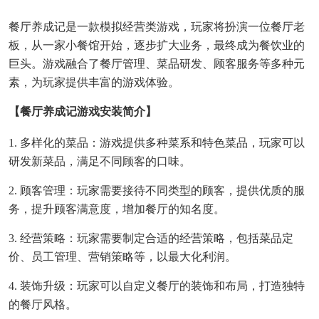
餐厅养成记是一款模拟经营类游戏，玩家将扮演一位餐厅老
板，从一家小餐馆开始，逐步扩大业务，最终成为餐饮业的
巨头。游戏融合了餐厅管理、菜品研发、顾客服务等多种元
素，为玩家提供丰富的游戏体验。
【餐厅养成记游戏安装简介】
1. 多样化的菜品：游戏提供多种菜系和特色菜品，玩家可以
研发新菜品，满足不同顾客的口味。
2. 顾客管理：玩家需要接待不同类型的顾客，提供优质的服
务，提升顾客满意度，增加餐厅的知名度。
3. 经营策略：玩家需要制定合适的经营策略，包括菜品定
价、员工管理、营销策略等，以最大化利润。
4. 装饰升级：玩家可以自定义餐厅的装饰和布局，打造独特
的餐厅风格。