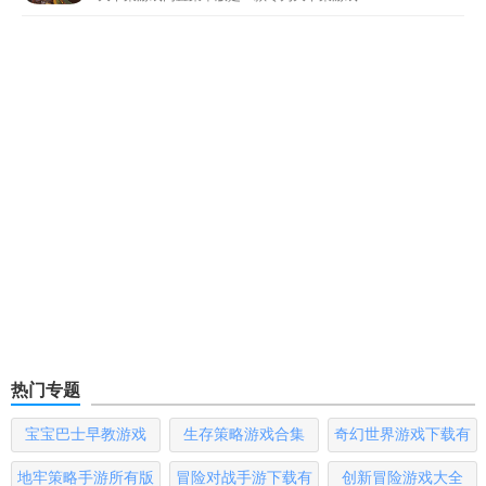
热门专题
宝宝巴士早教游戏
生存策略游戏合集
奇幻世界游戏下载有
哪些
地牢策略手游所有版
冒险对战手游下载有
创新冒险游戏大全