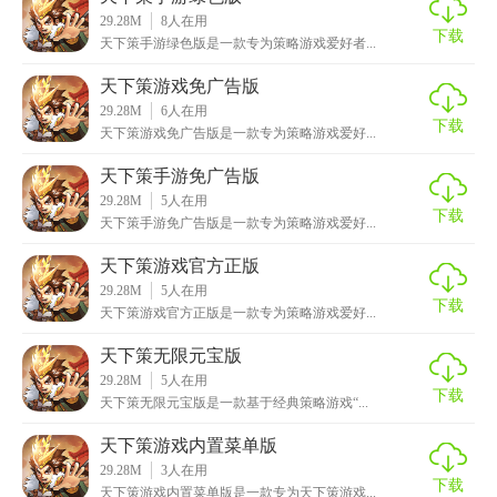
29.28M
8
人在用
下载
天下策手游绿色版是一款专为策略游戏爱好者...
天下策游戏免广告版
29.28M
6
人在用
下载
天下策游戏免广告版是一款专为策略游戏爱好...
天下策手游免广告版
29.28M
5
人在用
下载
天下策手游免广告版是一款专为策略游戏爱好...
天下策游戏官方正版
29.28M
5
人在用
下载
天下策游戏官方正版是一款专为策略游戏爱好...
天下策无限元宝版
29.28M
5
人在用
下载
天下策无限元宝版是一款基于经典策略游戏“...
天下策游戏内置菜单版
29.28M
3
人在用
下载
天下策游戏内置菜单版是一款专为天下策游戏...