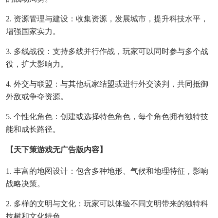
2. 资源管理与建设：收集资源，发展城市，提升科技水平，
增强国家实力。
3. 多线战役：支持多线并行作战，玩家可以同时参与多个战
役，扩大影响力。
4. 外交与联盟：与其他玩家结盟或进行外交谈判，共同抵御
外敌或争夺资源。
5. 个性化角色：创建或选择特色角色，每个角色拥有独特技
能和成长路径。
【天下策游戏无广告版内容】
1. 丰富的地图设计：包含多种地形、气候和地理特征，影响
战略决策。
2. 多样的文明与文化：玩家可以体验不同文明带来的独特科
技树和文化特色。