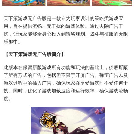
天下策游戏无广告版是一款专为玩家设计的策略类游戏应
用，旨在提供流畅、无干扰的游戏体验。通过去除广告干
扰，让玩家能够全身心投入到策略规划、战斗与征服的无限
乐趣中。
【天下策游戏无广告版简介】
此版本在保留原版游戏所有功能和玩法的基础上，彻底屏蔽
了所有形式的广告，包括但不限于开屏广告、弹窗广告以及
游戏过程中的插入广告，确保玩家在享受游戏时不受任何干
扰。同时，优化了游戏加载速度和运行效率，确保游戏流畅
度。