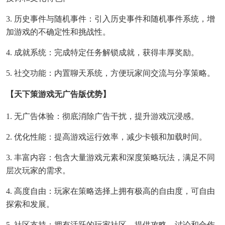
3. 历史事件与随机事件：引入历史事件和随机事件系统，增
加游戏的不确定性和挑战性。
4. 成就系统：完成特定任务解锁成就，获得丰厚奖励。
5. 社交功能：内置聊天系统，方便玩家间交流与分享策略。
【天下策游戏无广告版优势】
1. 无广告体验：彻底消除广告干扰，提升游戏沉浸感。
2. 优化性能：提高游戏运行效率，减少卡顿和加载时间。
3. 丰富内容：包含大量游戏元素和深度策略玩法，满足不同
层次玩家的需求。
4. 高度自由：玩家在策略选择上拥有极高的自由度，可自由
探索和发展。
5. 社区支持：拥有活跃的玩家社区，提供攻略、讨论和合作