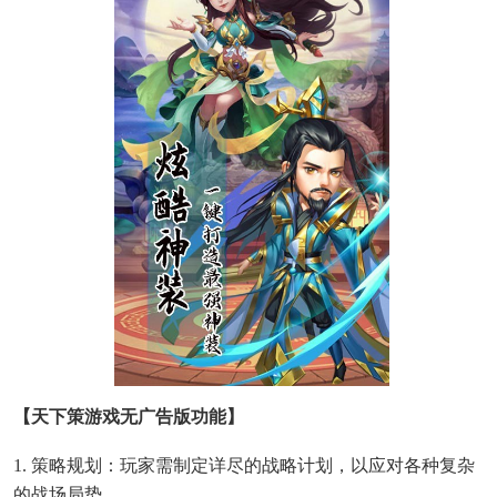
【天下策游戏无广告版功能】
1. 策略规划：玩家需制定详尽的战略计划，以应对各种复杂
的战场局势。