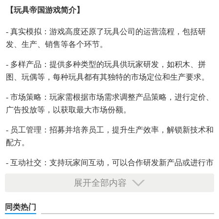
【玩具帝国游戏简介】
- 真实模拟：游戏高度还原了玩具公司的运营流程，包括研
发、生产、销售等各个环节。
- 多样产品：提供多种类型的玩具供玩家研发，如积木、拼
图、玩偶等，每种玩具都有其独特的市场定位和生产要求。
- 市场策略：玩家需根据市场需求调整产品策略，进行定价、
广告投放等，以获取最大市场份额。
- 员工管理：招募并培养员工，提升生产效率，解锁新技术和
配方。
- 互动社交：支持玩家间互动，可以合作研发新产品或进行市
场竞争。
展开全部内容
同类热门