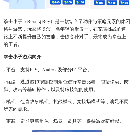
拳击小子（Boxing Boy）是一款结合了动作与策略元素的休闲
格斗游戏，玩家将扮演一名年轻的拳击手，在充满挑战的道
路上不断提升自己的技能，击败各种对手，最终成为拳台上
的王者。
拳击小子游戏简介
- 平台：支持iOS、Android及部分PC平台。
- 玩法：通过虚拟按键控制角色进行拳击比赛，包括移动、防
御、攻击等基础操作，以及特殊技能的使用。
- 模式：包含故事模式、挑战模式、竞技场模式等，满足不同
玩家的需求。
- 更新：定期更新角色、场景、道具等，保持游戏新鲜感。