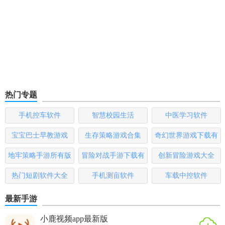
热门专题
手机控车软件
智慧校园生活
中医学习软件
宝宝巴士早教游戏
生存策略游戏合集
奇幻世界游戏下载有
哪些
地牢策略手游所有版
冒险对战手游下载有
创新冒险游戏大全
本
哪些
热门短剧软件大全
手机测亩软件
车载中控软件
最新手游
小鹿视频app最新版