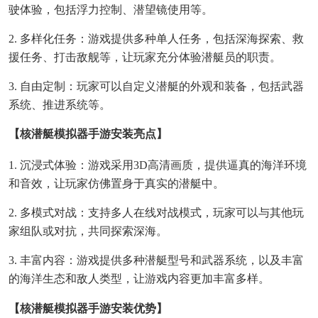
驶体验，包括浮力控制、潜望镜使用等。
2. 多样化任务：游戏提供多种单人任务，包括深海探索、救
援任务、打击敌舰等，让玩家充分体验潜艇员的职责。
3. 自由定制：玩家可以自定义潜艇的外观和装备，包括武器
系统、推进系统等。
【核潜艇模拟器手游安装亮点】
1. 沉浸式体验：游戏采用3D高清画质，提供逼真的海洋环境
和音效，让玩家仿佛置身于真实的潜艇中。
2. 多模式对战：支持多人在线对战模式，玩家可以与其他玩
家组队或对抗，共同探索深海。
3. 丰富内容：游戏提供多种潜艇型号和武器系统，以及丰富
的海洋生态和敌人类型，让游戏内容更加丰富多样。
【核潜艇模拟器手游安装优势】