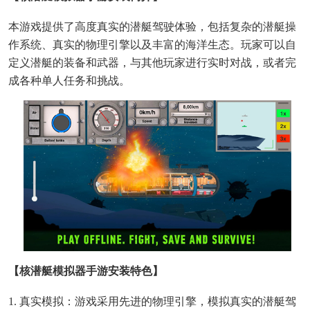
本游戏提供了高度真实的潜艇驾驶体验，包括复杂的潜艇操
作系统、真实的物理引擎以及丰富的海洋生态。玩家可以自
定义潜艇的装备和武器，与其他玩家进行实时对战，或者完
成各种单人任务和挑战。
【核潜艇模拟器手游安装特色】
1. 真实模拟：游戏采用先进的物理引擎，模拟真实的潜艇驾