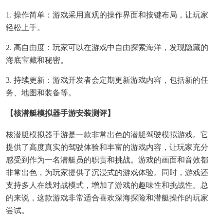
1. 操作简单：游戏采用直观的操作界面和按键布局，让玩家
轻松上手。
2. 高自由度：玩家可以在游戏中自由探索海洋，发现隐藏的
海底宝藏和秘密。
3. 持续更新：游戏开发者会定期更新游戏内容，包括新的任
务、地图和装备等。
【核潜艇模拟器手游安装测评】
核潜艇模拟器手游是一款非常出色的潜艇驾驶模拟游戏。它
提供了高度真实的驾驶体验和丰富的游戏内容，让玩家充分
感受到作为一名潜艇员的职责和挑战。游戏的画面和音效都
非常出色，为玩家提供了沉浸式的游戏体验。同时，游戏还
支持多人在线对战模式，增加了游戏的趣味性和挑战性。总
的来说，这款游戏非常适合喜欢深海探险和潜艇操作的玩家
尝试。