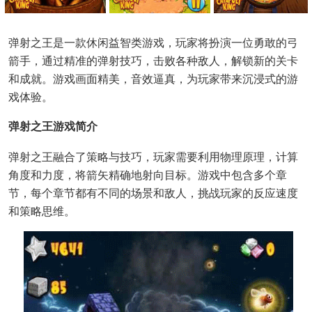
弹射之王是一款休闲益智类游戏，玩家将扮演一位勇敢的弓
箭手，通过精准的弹射技巧，击败各种敌人，解锁新的关卡
和成就。游戏画面精美，音效逼真，为玩家带来沉浸式的游
戏体验。
弹射之王游戏简介
弹射之王融合了策略与技巧，玩家需要利用物理原理，计算
角度和力度，将箭矢精确地射向目标。游戏中包含多个章
节，每个章节都有不同的场景和敌人，挑战玩家的反应速度
和策略思维。