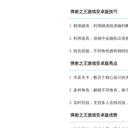
弹射之王游戏安卓版技巧
1. 精准瞄准：利用瞄准线准确
2. 利用道具：游戏中会随机出
3. 组合技能：不同角色拥有独
弹射之王游戏安卓版亮点
1. 丰富关卡：数百个精心设计
2. 多样角色：解锁不同角色，
3. 实时对战：支持多人在线对
弹射之王游戏安卓版优势