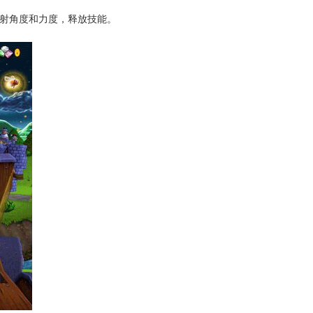
弹射角度和力度，释放技能。