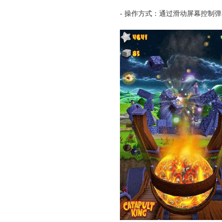
- 操作方式：通过滑动屏幕控制