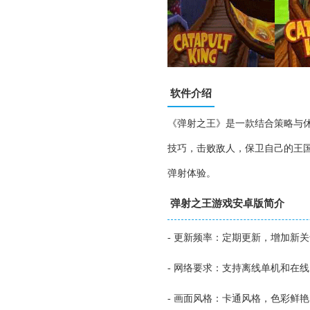
软件介绍
《弹射之王》是一款结合策略与
技巧，击败敌人，保卫自己的王
弹射体验。
弹射之王游戏安卓版简介
- 更新频率：定期更新，增加新
- 网络要求：支持离线单机和在
- 画面风格：卡通风格，色彩鲜