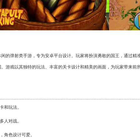
休闲的弹射类手游，专为安卓平台设计。玩家将扮演勇敢的国王，通过精
国。游戏以其独特的玩法、丰富的关卡设计和精美的画面，为玩家带来前
关卡和玩法。
线多人对战。
艳，角色设计可爱。