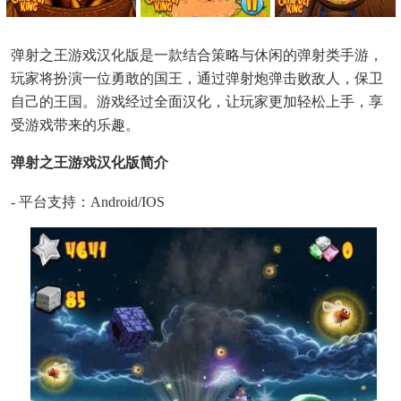
弹射之王游戏汉化版是一款结合策略与休闲的弹射类手游，
玩家将扮演一位勇敢的国王，通过弹射炮弹击败敌人，保卫
自己的王国。游戏经过全面汉化，让玩家更加轻松上手，享
受游戏带来的乐趣。
弹射之王游戏汉化版简介
- 平台支持：Android/iOS