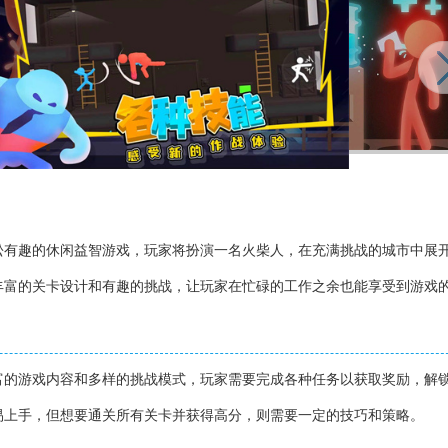
松有趣的休闲益智游戏，玩家将扮演一名火柴人，在充满挑战的城市中展
丰富的关卡设计和有趣的挑战，让玩家在忙碌的工作之余也能享受到游戏
】
富的游戏内容和多样的挑战模式，玩家需要完成各种任务以获取奖励，解
易上手，但想要通关所有关卡并获得高分，则需要一定的技巧和策略。