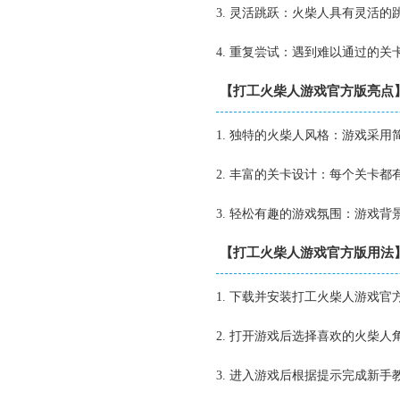
3. 灵活跳跃：火柴人具有灵活
4. 重复尝试：遇到难以通过的
【打工火柴人游戏官方版亮点
1. 独特的火柴人风格：游戏采
2. 丰富的关卡设计：每个关卡
3. 轻松有趣的游戏氛围：游戏
【打工火柴人游戏官方版用法
1. 下载并安装打工火柴人游戏官
2. 打开游戏后选择喜欢的火柴人
3. 进入游戏后根据提示完成新手