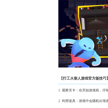
【打工火柴人游戏官方版技巧
1. 观察关卡：在开始游戏前，
2. 利用道具：游戏中会随机出