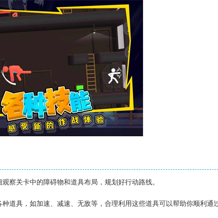
】
仔细观察关卡中的障碍物和道具布局，规划好行动路线。
现各种道具，如加速、减速、无敌等，合理利用这些道具可以帮助你顺利通