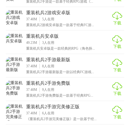
重装机兵2手游是一款基于经典RPG游戏《...
重装机兵2游戏安卓版
37.40M
5
人在用
下载
重装机兵2游戏安卓版是一款基于经典FC游...
重装机兵安卓版
49.23M
3
人在用
下载
重装机兵安卓版是一款经典的RPG（角色扮...
重装机兵2手游最新版
37.40M
8
人在用
下载
重装机兵2手游最新版是一款以经典FC游戏...
重装机兵2手游免费版
37.40M
9
人在用
下载
重装机兵2手游免费版是一款基于经典RPG...
重装机兵2手游完美修正版
37.40M
6
人在用
下载
《重装机兵2手游完美修正版》是一款基于经...