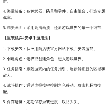
断。
4. 海量装备：各种武器、防具和零件，自由组合，打造专属
战车。
5. 精美画面：采用高清画质，还原游戏世界的每一个细节。
【重装机兵2安卓手游用法】
1. 下载安装：从应用商店或官方网站下载并安装游戏。
2. 创建角色：选择或创建角色，进入游戏世界。
3. 任务指引：跟随游戏内的任务指引，逐步解锁新的区域和
敌人。
4. 战斗操作：通过虚拟按键控制角色移动、攻击和释放技
能。
5. 保存进度：定期保存游戏进度，以防丢失。