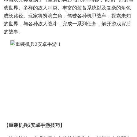
戏世界、多样的敌人种类、丰富的装备系统以及复杂的角色
成长路径。玩家将扮演主角，驾驶各种机甲战车，探索未知
的世界，与各种敌人战斗，完成一系列任务，解开游戏背后
的故事。
【重装机兵2安卓手游技巧】