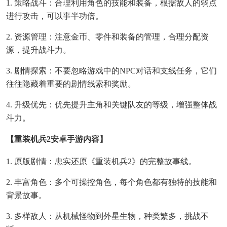
1. 策略战斗：合理利用角色的技能和装备，根据敌人的弱点
进行攻击，可以事半功倍。
2. 资源管理：注意金币、零件和装备的管理，合理分配资
源，提升战斗力。
3. 剧情探索：不要忽略游戏中的NPC对话和支线任务，它们
往往隐藏着重要的剧情线索和奖励。
4. 升级优先：优先提升主角和关键队友的等级，增强整体战
斗力。
【重装机兵2安卓手游内容】
1. 原版剧情：忠实还原《重装机兵2》的完整故事线。
2. 丰富角色：多个可操控角色，每个角色都有独特的技能和
背景故事。
3. 多样敌人：从机械怪物到外星生物，种类繁多，挑战不