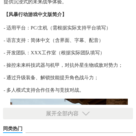
提供沉浸式的未来战争体验。
【风暴行动游戏中文版简介】
- 适用平台：PC/主机（需根据实际支持平台填写）
- 语言支持：简体中文（含界面、字幕、配音）
- 开发团队：XXX工作室（根据实际团队填写）
- 操控未来科技武器与机甲，对抗外星生物或敌对势力；
- 通过升级装备、解锁技能提升角色战斗力；
- 多人模式支持合作任务与竞技对战。
展开全部内容
同类热门