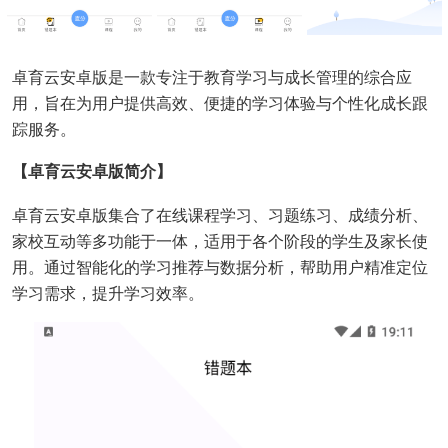
卓育云安卓版是一款专注于教育学习与成长管理的综合应
用，旨在为用户提供高效、便捷的学习体验与个性化成长跟
踪服务。
【卓育云安卓版简介】
卓育云安卓版集合了在线课程学习、习题练习、成绩分析、
家校互动等多功能于一体，适用于各个阶段的学生及家长使
用。通过智能化的学习推荐与数据分析，帮助用户精准定位
学习需求，提升学习效率。